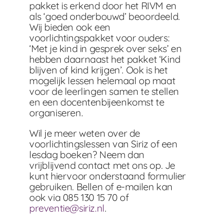
pakket is erkend door het RIVM en
als ‘goed onderbouwd’ beoordeeld.
Wij bieden ook een
voorlichtingspakket voor ouders:
‘Met je kind in gesprek over seks’ en
hebben daarnaast het pakket ‘Kind
blijven of kind krijgen’. Ook is het
mogelijk lessen helemaal op maat
voor de leerlingen samen te stellen
en een docentenbijeenkomst te
organiseren.
Wil je meer weten over de
voorlichtingslessen van Siriz of een
lesdag boeken? Neem dan
vrijblijvend contact met ons op. Je
kunt hiervoor onderstaand formulier
gebruiken. Bellen of e-mailen kan
ook via 085 130 15 70 of
preventie@siriz.nl
.