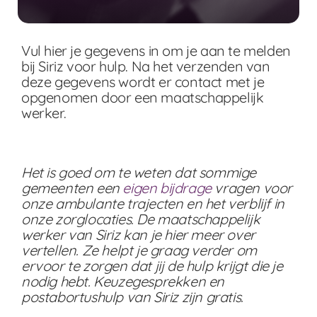
Vul hier je gegevens in om je aan te melden
bij Siriz voor hulp. Na het verzenden van
deze gegevens wordt er contact met je
opgenomen door een maatschappelijk
werker.
Het is goed om te weten dat sommige
gemeenten een
eigen bijdrage
vragen voor
onze ambulante trajecten en het verblijf in
onze zorglocaties. De maatschappelijk
werker
van Siriz kan je hier meer over
vertellen. Ze helpt je graag verder om
ervoor te zorgen dat jij de hulp krijgt die je
nodig hebt. Keuzegesprekken en
postabortushulp van Siriz zijn gratis.