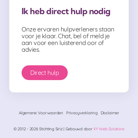
Ik heb direct hulp nodig
Onze ervaren hulpverleners staan
voor je klaar. Chat, bel of meld je
aan voor een luisterend oor of
advies.
Direct hulp
Algemene Voorwaarden
Privacyverklaring
Disclaimer
© 2012 - 2026 Stichting Siriz | Gebouwd door
XY Web Solutions