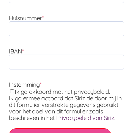
Huisnummer
*
IBAN
*
Instemming
*
Ik ga akkoord met het privacybeleid.
Ik ga ermee accoord dat Siriz de door mij in
dit formulier verstrekte gegevens gebruikt
voor het doel van dit formulier zoals
beschreven in het
Privacybeleid van Siriz.