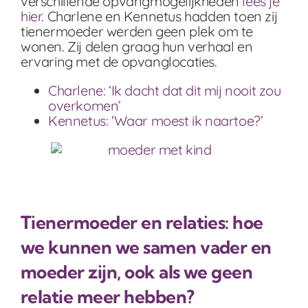
verschillende opvangmogelijkheden
lees je
hier
. Charlene en Kennetus hadden toen zij
tienermoeder werden geen plek om te
wonen. Zij delen graag hun verhaal en
ervaring met de opvanglocaties.
Charlene: ‘Ik dacht dat dit mij nooit zou
overkomen’
Kennetus: ‘Waar moest ik naartoe?’
Tienermoeder en relaties: hoe
we kunnen we samen vader en
moeder zijn, ook als we geen
relatie meer hebben?