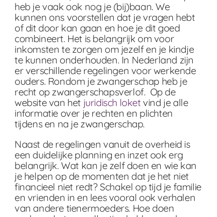
heb je vaak ook nog je (bij)baan. We
kunnen ons voorstellen dat je vragen hebt
of dit door kan gaan en hoe je dit goed
combineert. Het is belangrijk om voor
inkomsten te zorgen om jezelf en je kindje
te kunnen onderhouden. In Nederland zijn
er verschillende regelingen voor werkende
ouders. Rondom je zwangerschap heb je
recht op zwangerschapsverlof. Op de
website van het
juridisch loket
vind je alle
informatie over je rechten en plichten
tijdens en na je zwangerschap.
Naast de regelingen vanuit de overheid is
een duidelijke planning en inzet ook erg
belangrijk. Wat kan je zelf doen en wie kan
je helpen op de momenten dat je het niet
financieel niet redt? Schakel op tijd je familie
en vrienden in en lees vooral ook verhalen
van andere tienermoeders. Hoe doen