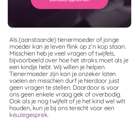
Als (aanstaande) tienermoeder of jonge
moeder kan je leven flink op z’n kop staan.
Misschien heb je veel vragen of twijfels,
bijvoorbeeld over hoe het straks moet als je
een kindje hebt. Wij willen je helpen.
Tienermoeder zijn kan je onzeker laten
voelen en misschien durf je hierdoor juist
geen vragen te stellen.
Daardoor is voor
ons geen enkele vraag gek of overbodig.
Ook als je nog twijfelt of je het kind wel wilt
houden, kun je bij ons terecht voor een
keuzegesprek
.