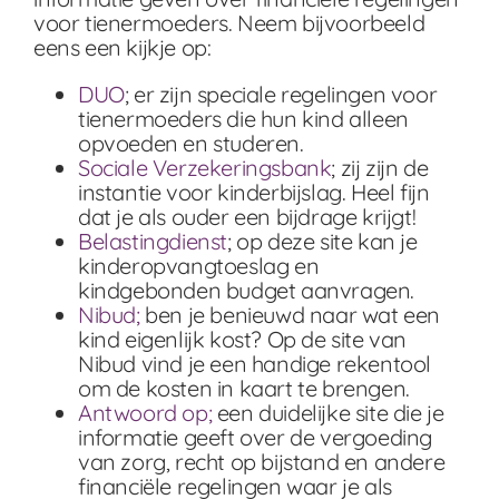
voor tienermoeders. Neem bijvoorbeeld
eens een kijkje op:
DUO
; er zijn speciale regelingen voor
tienermoeders die hun kind alleen
opvoeden en studeren.
Sociale Verzekeringsbank
; zij zijn de
instantie voor kinderbijslag. Heel fijn
dat je als ouder een bijdrage krijgt!
Belastingdienst
; op deze site kan je
kinderopvangtoeslag en
kindgebonden budget aanvragen.
Nibud;
ben je benieuwd naar wat een
kind eigenlijk kost? Op de site van
Nibud vind je een handige rekentool
om de kosten in kaart te brengen.
Antwoord op;
een duidelijke site die je
informatie geeft over de vergoeding
van zorg, recht op bijstand en andere
financiële regelingen waar je als