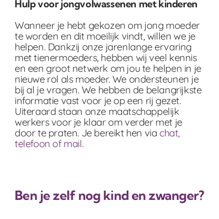
Hulp voor jongvolwassenen met kinderen
Wanneer je hebt gekozen om jong moeder
te worden en dit moeilijk vindt, willen we je
helpen. Dankzij onze jarenlange ervaring
met tienermoeders, hebben wij veel kennis
en een groot netwerk om jou te helpen in je
nieuwe rol als moeder. We ondersteunen je
bij al je vragen. We hebben de belangrijkste
informatie vast voor je op een rij gezet.
Uiteraard staan onze maatschappelijk
werkers voor je klaar om verder met je
door te praten. Je bereikt hen via
chat,
telefoon of mail
.
Ben je zelf nog kind en zwanger?