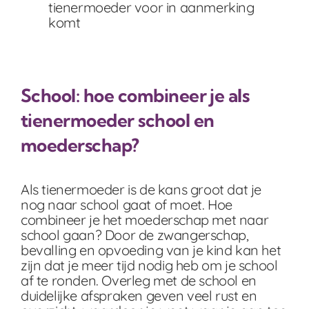
tienermoeder voor in aanmerking
komt
School: hoe combineer je als
tienermoeder school en
moederschap?
Als tienermoeder is de kans groot dat je
nog naar school gaat of moet. Hoe
combineer je het moederschap met naar
school gaan? Door de zwangerschap,
bevalling en opvoeding van je kind kan het
zijn dat je meer tijd nodig heb om je school
af te ronden. Overleg met de school en
duidelijke afspraken geven veel rust en