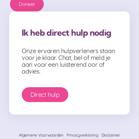
Doneer
Ik heb direct hulp nodig
Onze ervaren hulpverleners staan
voor je klaar. Chat, bel of meld je
aan voor een luisterend oor of
advies.
Direct hulp
Algemene Voorwaarden
Privacyverklaring
Disclaimer