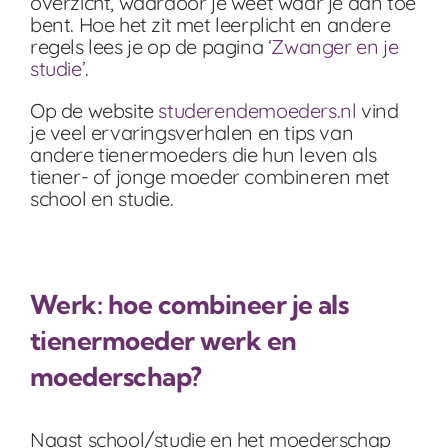
overzicht, waardoor je weet waar je aan toe
bent. Hoe het zit met leerplicht en andere
regels lees je op de pagina
‘Zwanger en je
studie’
.
Op de website
studerendemoeders.nl
vind
je veel ervaringsverhalen en tips van
andere tienermoeders die hun leven als
tiener- of jonge moeder combineren met
school en studie.
Werk: hoe combineer je als
tienermoeder werk en
moederschap?
Naast school/studie en het moederschap