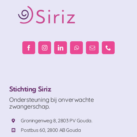
Stichting Siriz
Ondersteuning bij onverwachte
zwangerschap.
Groningenweg 8, 2803 PV Gouda.
Postbus 60, 2800 AB Gouda