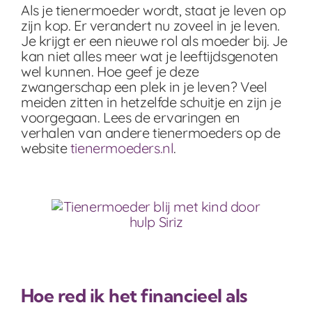
Als je tienermoeder wordt, staat je leven op
zijn kop. Er verandert nu zoveel in je leven.
Je krijgt er een nieuwe rol als moeder bij. Je
kan niet alles meer wat je leeftijdsgenoten
wel kunnen. Hoe geef je deze
zwangerschap een plek in je leven? Veel
meiden zitten in hetzelfde schuitje en zijn je
voorgegaan. Lees de ervaringen en
verhalen van andere tienermoeders op de
website
tienermoeders.nl
.
Hoe red ik het financieel als