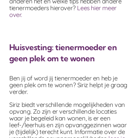
anderen het en welke tips hebben andere
tienermoeders hierover?
Lees hier meer
over.
Huisvesting: tienermoeder en
geen plek om te wonen
Ben jij of word jij tienermoeder en heb je
geen plek om te wonen? Siriz helpt je graag
verder.
Siriz biedt verschillende mogelijkheden van
opvang. Zo zijn er verschillende locaties
waar je begeleid kan wonen, is er een
leef-/leerhuis en zijn opvanggezinnen waar
je (tijdelijk) terecht kunt. Informatie over de