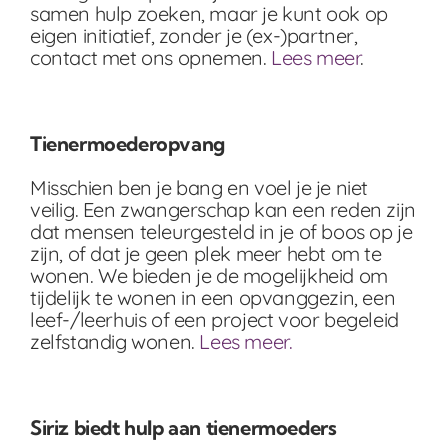
samen hulp zoeken, maar je kunt ook op
eigen initiatief, zonder je (ex-)partner,
contact met ons opnemen.
Lees meer
.
Tienermoederopvang
Misschien ben je bang en voel je je niet
veilig. Een zwangerschap kan een reden zijn
dat mensen teleurgesteld in je of boos op je
zijn, of dat je geen plek meer hebt om te
wonen. We bieden je de mogelijkheid om
tijdelijk te wonen in een opvanggezin, een
leef-/leerhuis of een project voor begeleid
zelfstandig wonen.
Lees meer.
Siriz biedt hulp aan tienermoeders