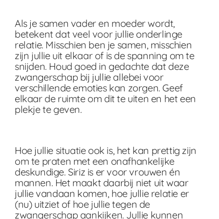
Als je samen vader en moeder wordt,
betekent dat veel voor jullie onderlinge
relatie. Misschien ben je samen, misschien
zijn jullie uit elkaar of is de spanning om te
snijden. Houd goed in gedachte dat deze
zwangerschap bij jullie allebei voor
verschillende emoties kan zorgen. Geef
elkaar de ruimte om dit te uiten en het een
plekje te geven.
Hoe jullie situatie ook is, het kan prettig zijn
om te praten met een onafhankelijke
deskundige. Siriz is er voor vrouwen én
mannen. Het maakt daarbij niet uit waar
jullie vandaan komen, hoe jullie relatie er
(nu) uitziet of hoe jullie tegen de
zwangerschap aankijken. Jullie kunnen