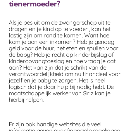
tienermoeder?
Als je besluit om de zwangerschap uit te
dragen en je kind op te voeden, kan het
lastig zijn om rond te komen. Want hoe
kom je aan een inkomen? Heb je genoeg
geld voor de huur, het eten en spullen voor
de baby? Heb je recht op kinderbijslag of
kinderopvangtoeslag en hoe vraag je dat
aan? Het kan zijn dat je schrikt van de
verantwoordelijkheid om nu financieel voor
jezelf en je baby te zorgen. Het is heel
logisch dat je daar hulp bij nodig hebt. De
maatschappelijk werker van Siriz kan je
hierbij helpen.
Er zijn ook handige websites die veel
informatie geven over financiële regelingen