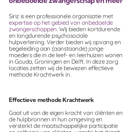
onbedoelde zwangerschap en meer
Siriz is een professionele organisatie met
expertise op het gebied van onbedoelde
zwangerschappen
. Wij bieden kortdurende
en langdurende psychosociale
hulpverlening. Verder bieden wij opvang en
begeleiding aan (aanstaande) jonge
moeders die in de leef- en leerhuizen wonen
in Gouda, Groningen en Delft. In deze zorg
locaties zetten wij de bewezen effectieve
methode Krachtwerk in.
Effectieve methode Krachtwerk
Gaat uit van de eigen kracht van cliënten en
de hulpbronnen in hun omgeving en
versterkt de maatschappelijke participatie