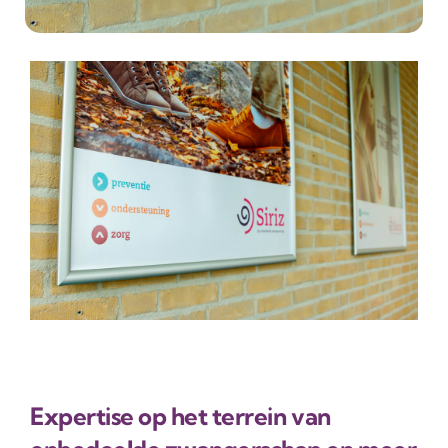
Expertise op het terrein van