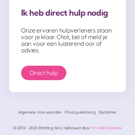
Ik heb direct hulp nodig
Onze ervaren hulpverleners staan
voor je klaar. Chat, bel of meld je
aan voor een luisterend oor of
advies.
Direct hulp
Algemene Voorwaarden
Privacyverklaring
Disclaimer
© 2012 - 2026 Stichting Siriz | Gebouwd door
XY Web Solutions