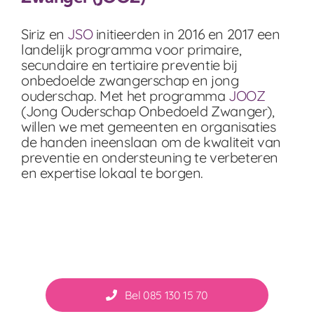
Siriz en
JSO
initieerden in 2016 en 2017 een
landelijk programma voor primaire,
secundaire en tertiaire preventie bij
onbedoelde zwangerschap en jong
ouderschap. Met het programma
JOOZ
(Jong Ouderschap Onbedoeld Zwanger),
willen we met gemeenten en organisaties
de handen ineenslaan om de kwaliteit van
preventie en ondersteuning te verbeteren
en expertise lokaal te borgen.
Bel 085 130 15 70