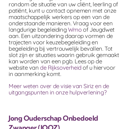
rondom de situatie van uw cliënt, leerling of
patiënt, kunt u contact opnemen met onze
maatschappelijk werkers op een van de
onderstaande manieren. Vraag voor een
langdurige begeleiding
Wmo
of Jeugdwet
aan. Een uitzondering daarop vormen de
trajecten voor keuzebegeleiding en
begeleiding bij vertrouwelijk bevallen. Tot
slot zijn er situaties waarin gebruik gemaakt
kan worden van een pgb. Lees op de
website van
de Rijksoverheid
of u hiervoor
in aanmerking komt.
Meer weten over de visie van Siriz en de
uitgangspunten in onze hulpverlening?
Jong Ouderschap Onbedoeld
Zwanger (JOOZ)