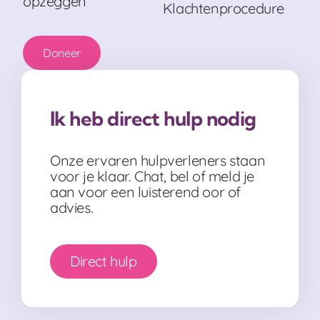
opzeggen
Klachtenprocedure
Doneer
Ik heb direct hulp nodig
Onze ervaren hulpverleners staan
voor je klaar. Chat, bel of meld je
aan voor een luisterend oor of
advies.
Direct hulp