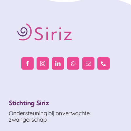
Stichting Siriz
Ondersteuning bij onverwachte
zwangerschap.