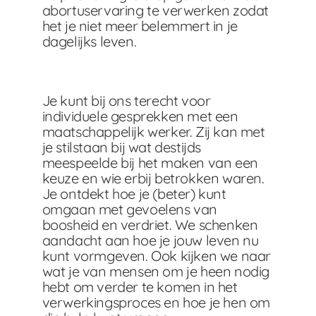
abortuservaring te verwerken zodat
het je niet meer belemmert in je
dagelijks leven.
Je kunt bij ons terecht voor
individuele gesprekken met een
maatschappelijk werker. Zij kan met
je stilstaan bij wat destijds
meespeelde bij het maken van een
keuze en wie erbij betrokken waren.
Je ontdekt hoe je (beter) kunt
omgaan met gevoelens van
boosheid en verdriet. We schenken
aandacht aan hoe je jouw leven nu
kunt vormgeven. Ook kijken we naar
wat je van mensen om je heen nodig
hebt om verder te komen in het
verwerkingsproces en hoe je hen om