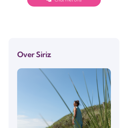
Over Siriz