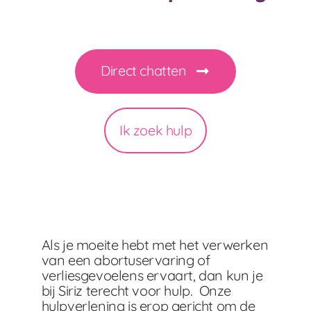
Direct chatten
Ik zoek hulp
Als je moeite hebt met het verwerken
van een abortuservaring of
verliesgevoelens ervaart, dan kun je
bij Siriz terecht voor hulp. Onze
hulpverlening is erop gericht om de