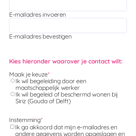
E-mailadres invoeren
E-mailadres bevestigen
Kies hieronder waarover je contact wilt:
Maak je keuze
*
Ik wil begeleiding door een
maatschappelijk werker
Ik wil begeleid of beschermd wonen bij
Siriz (Gouda of Delft)
Instemming
*
Ik ga akkoord dat mijn e-mailadres en
andere gegevens worden opgeslagen en