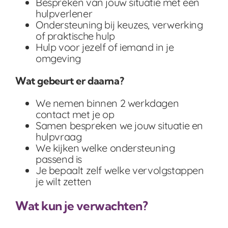
Bespreken van jouw situatie met een
hulpverlener
Ondersteuning bij keuzes, verwerking
of praktische hulp
Hulp voor jezelf of iemand in je
omgeving
Wat gebeurt er daarna?
We nemen binnen 2 werkdagen
contact met je op
Samen bespreken we jouw situatie en
hulpvraag
We kijken welke ondersteuning
passend is
Je bepaalt zelf welke vervolgstappen
je wilt zetten
Wat kun je verwachten?