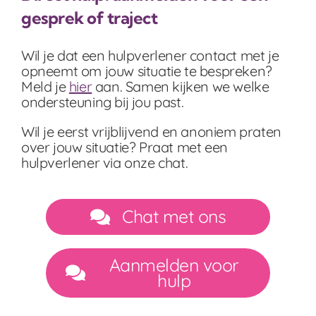
gesprek of traject
Wil je dat een hulpverlener contact met je
opneemt om jouw situatie te bespreken?
Meld je
hier
aan. Samen kijken we welke
ondersteuning bij jou past.
Wil je eerst vrijblijvend en anoniem praten
over jouw situatie? Praat met een
hulpverlener via onze chat.
Chat met ons
Aanmelden voor
hulp