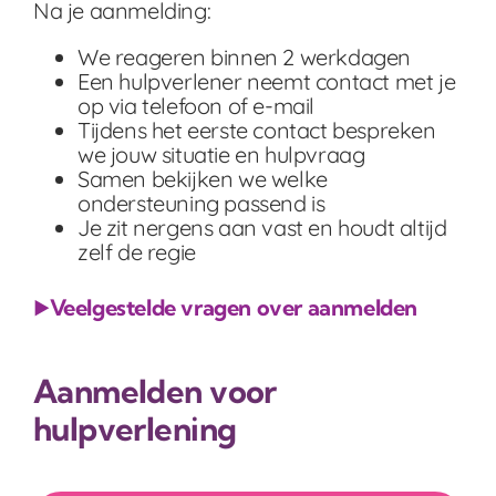
Na je aanmelding:
We reageren binnen 2 werkdagen
Een hulpverlener neemt contact met je
op via telefoon of e-mail
Tijdens het eerste contact bespreken
we jouw situatie en hulpvraag
Samen bekijken we welke
ondersteuning passend is
Je zit nergens aan vast en houdt altijd
zelf de regie
Veelgestelde vragen over aanmelden
▶
Aanmelden voor
hulpverlening