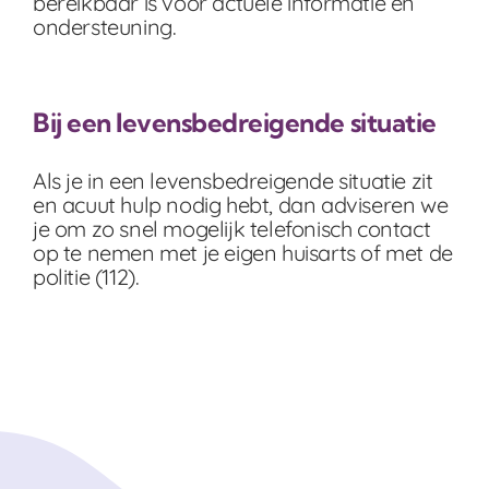
bereikbaar is voor actuele informatie en
ondersteuning.
Bij een levensbedreigende situatie
Als je in een levensbedreigende situatie zit
en acuut hulp nodig hebt, dan adviseren we
je om zo snel mogelijk telefonisch contact
op te nemen met je eigen huisarts of met de
politie (112).