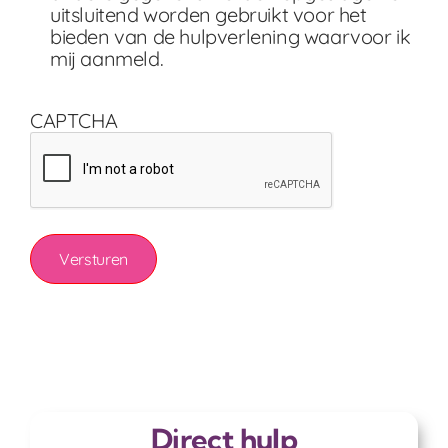
uitsluitend worden gebruikt voor het
bieden van de hulpverlening waarvoor ik
mij aanmeld.
CAPTCHA
Direct hulp