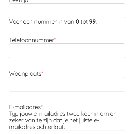
Voer een nummer in van
0
tot
99
.
Telefoonnummer
*
Woonplaats
*
E-mailadres
*
Typ jouw e-mailadres twee keer in om er
zeker van te zijn dat je het juiste e-
mailadres achterlaat.