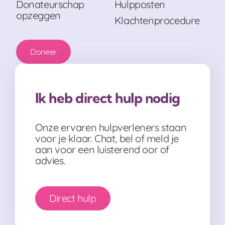
Donateurschap
Hulpposten
opzeggen
Klachtenprocedure
Doneer
Ik heb direct hulp nodig
Onze ervaren hulpverleners staan
voor je klaar. Chat, bel of meld je
aan voor een luisterend oor of
advies.
Direct hulp