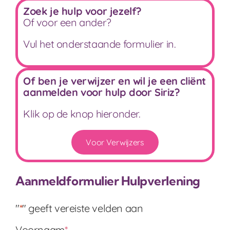
Zoek je hulp voor jezelf?
Of voor een ander?
Vul het onderstaande formulier in.
Of ben je verwijzer en wil je een cliënt
aanmelden voor hulp door Siriz?
Klik op de knop hieronder.
Voor Verwijzers
Aanmeldformulier Hulpverlening
"
*
" geeft vereiste velden aan
Voornaam
*