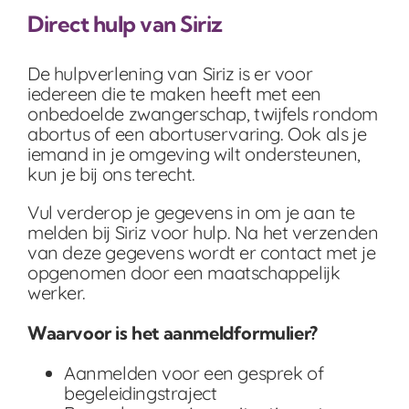
Direct hulp van Siriz
De hulpverlening van Siriz is er voor
iedereen die te maken heeft met een
onbedoelde zwangerschap, twijfels rondom
abortus of een abortuservaring. Ook als je
iemand in je omgeving wilt ondersteunen,
kun je bij ons terecht.
Vul verderop je gegevens in om je aan te
melden bij Siriz voor hulp. Na het verzenden
van deze gegevens wordt er contact met je
opgenomen door een maatschappelijk
werker.
Waarvoor is het aanmeldformulier?
Aanmelden voor een gesprek of
begeleidingstraject