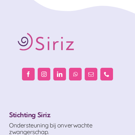
Stichting Siriz
Ondersteuning bij onverwachte
zwangerschap.