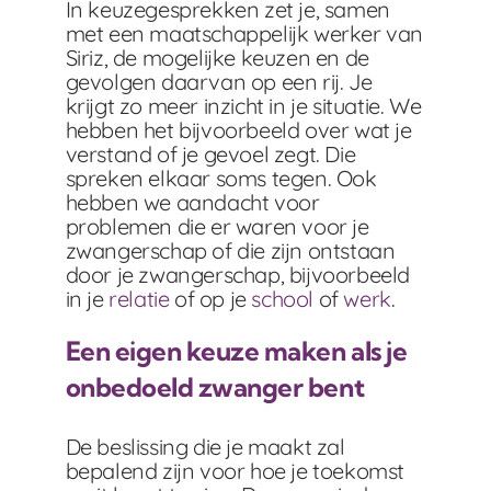
In keuzegesprekken zet je, samen
met een maatschappelijk werker van
Siriz, de mogelijke keuzen en de
gevolgen daarvan op een rij. Je
krijgt zo meer inzicht in je situatie. We
hebben het bijvoorbeeld over wat je
verstand of je gevoel zegt. Die
spreken elkaar soms tegen. Ook
hebben we aandacht voor
problemen die er waren voor je
zwangerschap of die zijn ontstaan
door je zwangerschap, bijvoorbeeld
in je
relatie
of op je
school
of
werk
.
Een eigen keuze maken als je
onbedoeld zwanger bent
De beslissing die je maakt zal
bepalend zijn voor hoe je toekomst