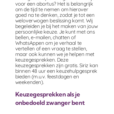
voor een abortus? Het is belangrijk
om de tijd te nemen om hierover
goed na te denken, zodat je tot een
weloverwogen beslissing komt. Wij
begeleiden je bij het maken van jouw
persoonlijke keuze. Je kunt met ons
bellen, e-mailen, chatten of
WhatsAppen om je verhaal te
vertellen of een vraag te stellen,
maar ook kunnen we je helpen met
keuzegesprekken. Deze
keuzegesprekken zijn gratis. Siriz kan
binnen 48 uur een keuzehulpgesprek
bieden (m.u.v. feestdagen en
weekenden).
Keuzegesprekken als je
onbedoeld zwanger bent