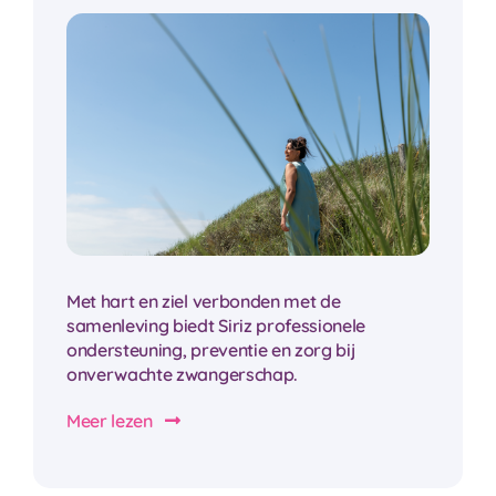
Met hart en ziel verbonden met de
samenleving biedt Siriz professionele
ondersteuning, preventie en zorg bij
onverwachte zwangerschap.
Meer lezen