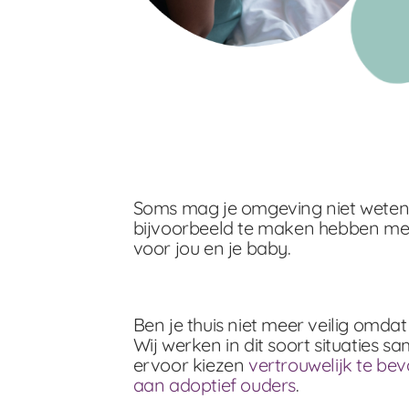
Soms mag je omgeving niet weten d
bijvoorbeeld te maken hebben met 
voor jou en je baby.
Ben je thuis niet meer veilig omd
Wij werken in dit soort situaties 
ervoor kiezen
vertrouwelijk te bev
aan adoptief ouders
.