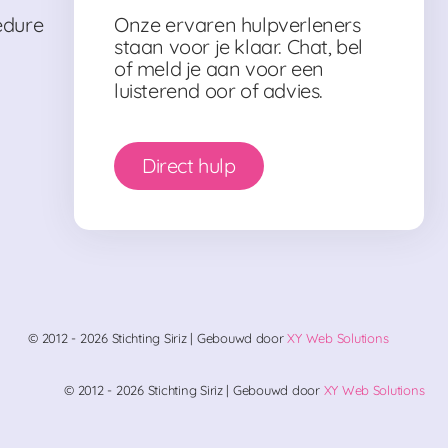
Onze ervaren hulpverleners
edure
staan voor je klaar. Chat, bel
of meld je aan voor een
luisterend oor of advies.
Direct hulp
© 2012 - 2026 Stichting Siriz | Gebouwd door
XY Web Solutions
© 2012 - 2026 Stichting Siriz | Gebouwd door
XY Web Solutions