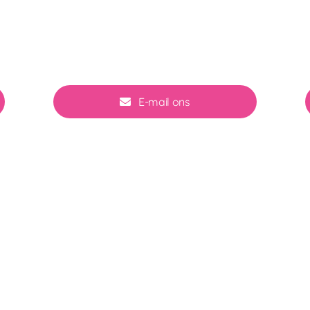
E-mail ons