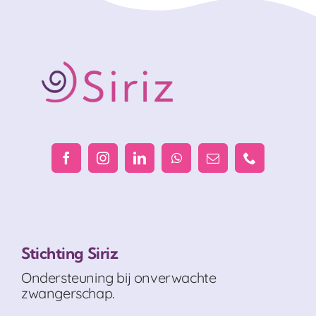
Stichting Siriz
Ondersteuning bij onverwachte
zwangerschap.