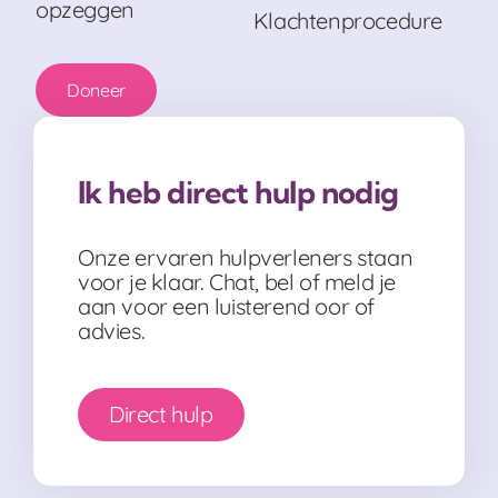
opzeggen
Klachtenprocedure
Doneer
Ik heb direct hulp nodig
Onze ervaren hulpverleners staan
voor je klaar. Chat, bel of meld je
aan voor een luisterend oor of
advies.
Direct hulp