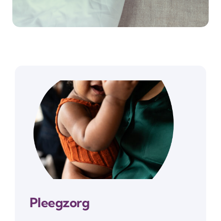
Pleegzorg