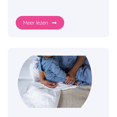
Meer lezen