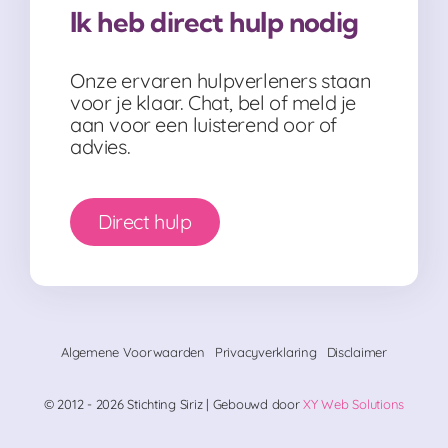
Ik heb direct hulp nodig
Onze ervaren hulpverleners staan
voor je klaar. Chat, bel of meld je
aan voor een luisterend oor of
advies.
Direct hulp
Algemene Voorwaarden
Privacyverklaring
Disclaimer
© 2012 - 2026 Stichting Siriz | Gebouwd door
XY Web Solutions