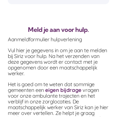
Meld je aan voor hulp.
Aanmeldformulier hulpverlening
Vul hier je gegevens in om je aan te melden
bij Siriz voor hulp. Na het verzenden van
deze gegevens wordt er contact met je
opgenomen door een maatschappelijk
werker.
Het is goed om te weten dat sommige
gemeenten een
eigen bijdrage
vragen
voor onze ambulante trajecten en het
verblijf in onze zorglocaties. De
maatschappelijk werker van Siriz kan je hier
meer over vertellen. Ze helpt je graag