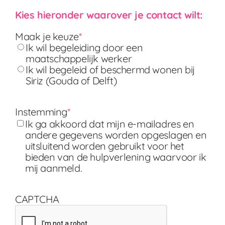
Kies hieronder waarover je contact wilt:
Maak je keuze
*
Ik wil begeleiding door een
maatschappelijk werker
Ik wil begeleid of beschermd wonen bij
Siriz (Gouda of Delft)
Instemming
*
Ik ga akkoord dat mijn e-mailadres en
andere gegevens worden opgeslagen en
uitsluitend worden gebruikt voor het
bieden van de hulpverlening waarvoor ik
mij aanmeld.
CAPTCHA