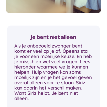
Je bent niet alleen
Als je onbedoeld zwanger bent
komt er veel op je af. Opeens sta
je voor een moeilijke keuze. En heb
je misschien wel veel vragen. Lees
hieronder waarmee we je kunnen
helpen. Hulp vragen kan soms
moeilijk zijn en je het gevoel geven
overal alleen voor te staan. Siriz
kan daarin het verschil maken.
Want Siriz helpt. Je bent niet
alleen.