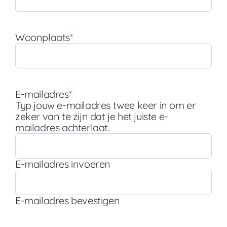
Woonplaats
*
E-mailadres
*
Typ jouw e-mailadres twee keer in om er
zeker van te zijn dat je het juiste e-
mailadres achterlaat.
E-mailadres invoeren
E-mailadres bevestigen