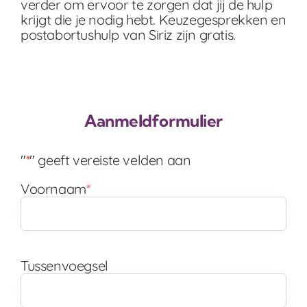
verder om ervoor te zorgen dat jij de hulp
krijgt die je nodig hebt. Keuzegesprekken en
postabortushulp van Siriz zijn gratis.
Aanmeldformulier
"
*
" geeft vereiste velden aan
Voornaam
*
Tussenvoegsel