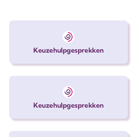
Keuzehulpgesprekken
Keuzehulpgesprekken