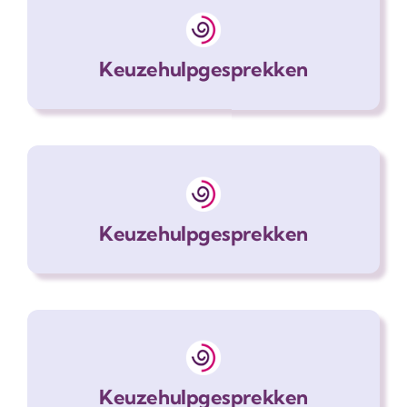
Keuzehulpgesprekken
Keuzehulpgesprekken
Keuzehulpgesprekken