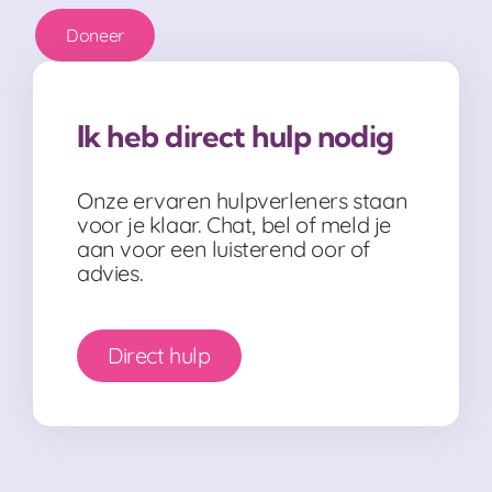
Doneer
Ik heb direct hulp nodig
Onze ervaren hulpverleners staan
voor je klaar. Chat, bel of meld je
aan voor een luisterend oor of
advies.
Direct hulp