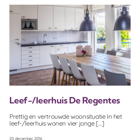
Leef-/leerhuis De Regentes
Prettig en vertrouwde woonsituatie In het
leef-/leerhuis wonen vier jonge [...]
20 december 2016