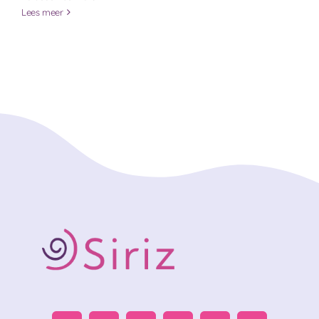
Lees meer