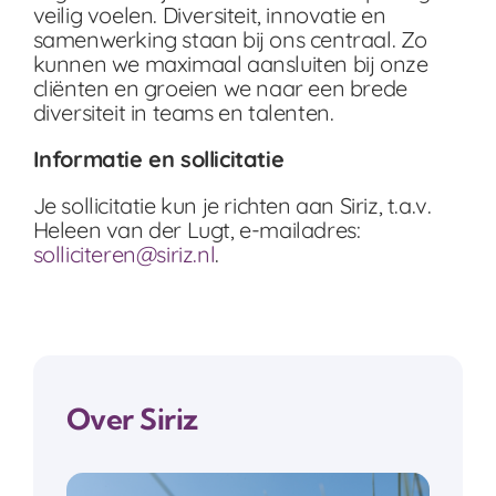
veilig voelen. Diversiteit, innovatie en
samenwerking staan bij ons centraal. Zo
kunnen we maximaal aansluiten bij onze
cliënten en groeien we naar een brede
diversiteit in teams en talenten.
Informatie en sollicitatie
Je sollicitatie kun je richten aan Siriz, t.a.v.
Heleen van der Lugt, e-mailadres:
solliciteren@siriz.nl
.
Over Siriz