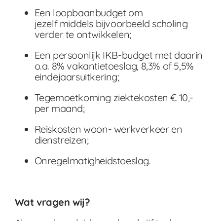
Een loopbaanbudget om
jezelf middels bijvoorbeeld scholing
verder te ontwikkelen;
Een persoonlijk IKB-budget met daarin
o.a. 8% vakantietoeslag, 8,3% of 5,5%
eindejaarsuitkering;
Tegemoetkoming ziektekosten € 10,-
per maand;
Reiskosten woon- werkverkeer en
dienstreizen;
Onregelmatigheidstoeslag.
Wat vragen wij?