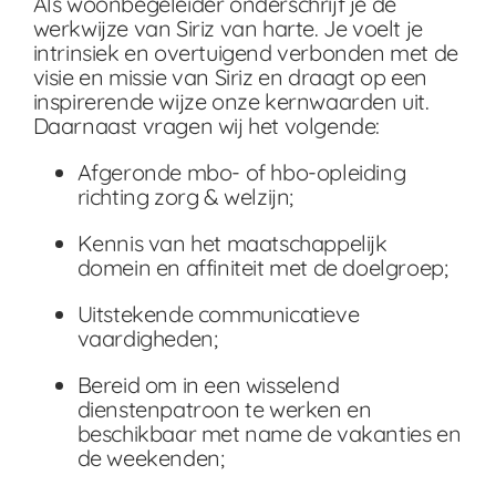
Als woonbegeleider onderschrijf je de
werkwijze van Siriz van harte. Je voelt je
intrinsiek en overtuigend verbonden met de
visie en missie van Siriz en draagt op een
inspirerende wijze onze kernwaarden uit.
Daarnaast vragen wij het volgende:
Afgeronde mbo- of hbo-opleiding
richting zorg & welzijn;
Kennis van het maatschappelijk
domein en affiniteit met de doelgroep;
Uitstekende communicatieve
vaardigheden;
Bereid om in een wisselend
dienstenpatroon te werken en
beschikbaar met name de vakanties en
de weekenden;