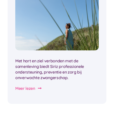
Met hart en ziel verbonden met de
samenleving biedt Siriz professionele
ondersteuning, preventie en zorg bij
onverwachte zwangerschap.
Meer lezen