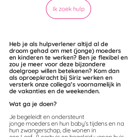
Ik zoek hulp
Heb je als hulpverlener altijd al de
droom gehad om met (jonge) moeders
en kinderen te werken? Ben je flexibel en
zou je meer voor deze bijzondere
doelgroep willen betekenen? Kom dan
als oproepkracht bij Siriz werken en
versterk onze collega’s voornamelijk in
de vakanties en de weekenden.
Wat ga je doen?
Je begeleidt en ondersteunt
jonge moeders en hun baby’s tijdens en na
hun zwangerschap, die wonen in
een Leef-/Leerhuis en begeleid wonen huis