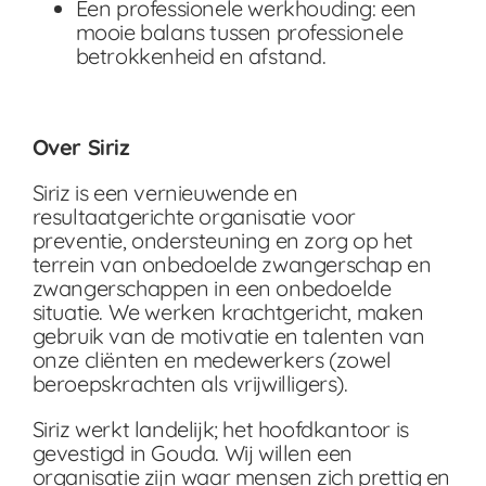
Een professionele werkhouding: een
mooie balans tussen professionele
betrokkenheid en afstand.
Over Siriz
Siriz is een vernieuwende en
resultaatgerichte organisatie voor
preventie, ondersteuning en zorg op het
terrein van onbedoelde zwangerschap en
zwangerschappen in een onbedoelde
situatie.
We werken krachtgericht, maken
gebruik van de motivatie en talenten van
onze cliënten en medewerkers (zowel
beroepskrachten als vrijwilligers).
Siriz werkt landelijk; het hoofdkantoor is
gevestigd in Gouda. Wij willen een
organisatie zijn waar mensen zich prettig en