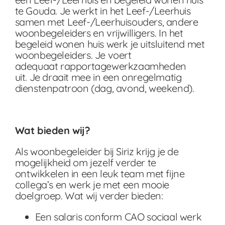
te Gouda.
Je werkt in het Leef-/Leerhuis
samen met Leef-/Leerhuisouders, andere
woonbegeleiders en vrijwilligers.
In het
begeleid wonen huis werk je uitsluitend met
woonbegeleiders. Je voert
adequaat rapportagewerkzaamheden
uit.
Je draait mee in een onregelmatig
dienstenpatroon (dag, avond, weekend).
Wat bieden wij?
Als woonbegeleider bij Siriz krijg je de
mogelijkheid om jezelf verder te
ontwikkelen in een leuk team met fijne
collega’s en werk je met een mooie
doelgroep. Wat wij verder bieden:
Een salaris conform CAO sociaal werk