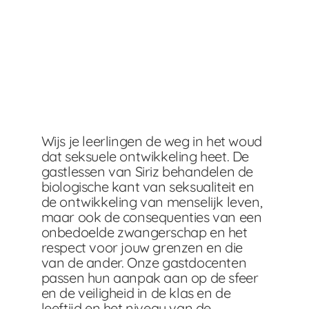
Wijs je leerlingen de weg in het woud
dat seksuele ontwikkeling heet. De
gastlessen van Siriz behandelen de
biologische kant van seksualiteit en
de ontwikkeling van menselijk leven,
maar ook de consequenties van een
onbedoelde zwangerschap en het
respect voor jouw grenzen en die
van de ander. Onze gastdocenten
passen hun aanpak aan op de sfeer
en de veiligheid in de klas en de
leeftijd en het niveau van de