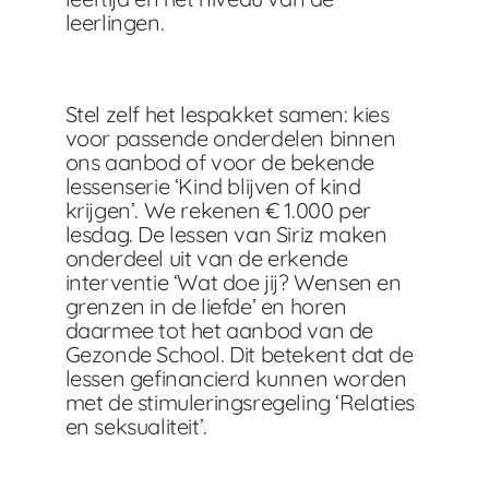
leerlingen.
Stel zelf het lespakket samen: kies
voor passende onderdelen binnen
ons aanbod of voor de bekende
lessenserie ‘Kind blijven of kind
krijgen’. We rekenen € 1.000 per
lesdag. De lessen van Siriz maken
onderdeel uit van de erkende
interventie ‘Wat doe jij? Wensen en
grenzen in de liefde’ en horen
daarmee tot het aanbod van de
Gezonde School. Dit betekent dat de
lessen gefinancierd kunnen worden
met de stimuleringsregeling ‘Relaties
en seksualiteit’.