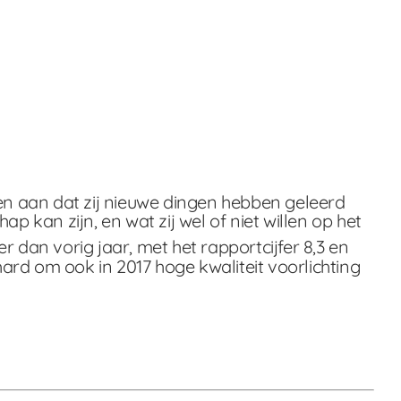
n aan dat zij nieuwe dingen hebben geleerd
p kan zijn, en wat zij wel of niet willen op het
 dan vorig jaar, met het rapportcijfer 8,3 en
ard om ook in 2017 hoge kwaliteit voorlichting