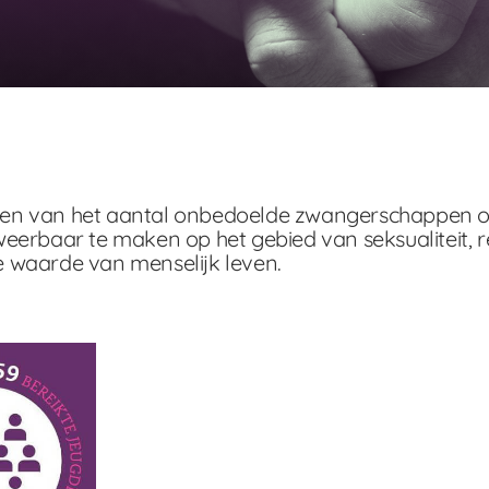
ringen van het aantal onbedoelde zwangerschappen 
eerbaar te maken op het gebied van seksualiteit, 
 waarde van menselijk leven.