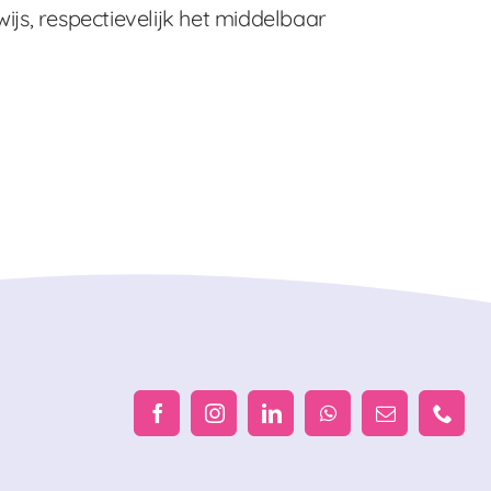
wijs, respectievelijk het middelbaar