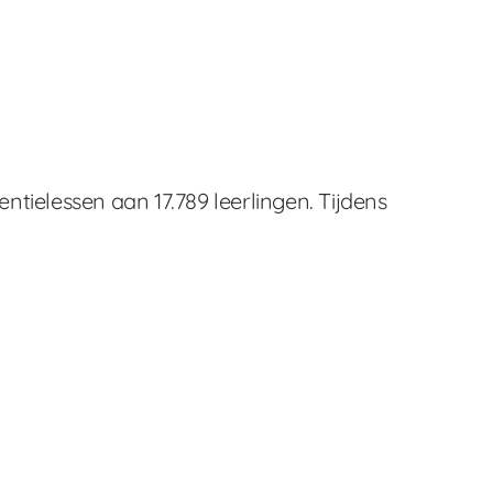
tielessen aan 17.789 leerlingen. Tijdens