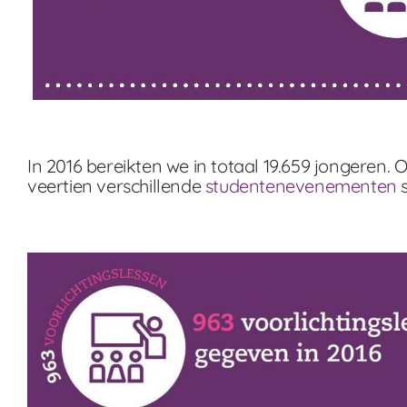
In 2016 bereikten we in totaal 19.659 jongeren
veertien verschillende
studentenevenementen
s