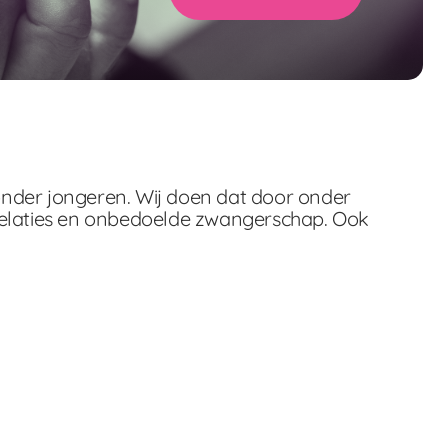
onder jongeren. Wij doen dat door onder
relaties en onbedoelde zwangerschap. Ook