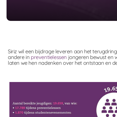
Siriz wil een bijdrage leveren aan het terugd
andere in
preventielessen
jongeren bewust en w
laten we hen nadenken over het ontstaan en de