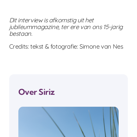
Dit interview is afkomstig uit het
jubileummagazine, ter ere van ons 15-jarig
bestaan.
Credits: tekst & fotografie: Simone van Nes
Over Siriz