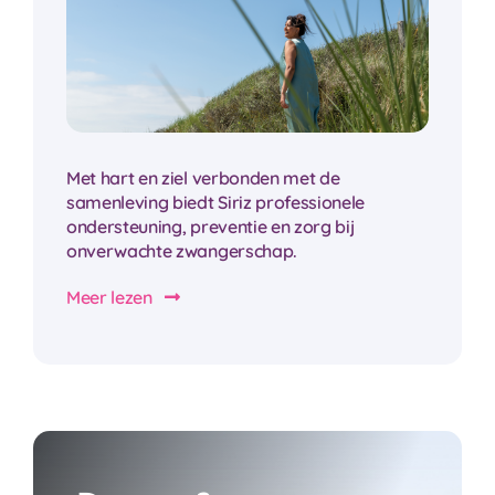
Met hart en ziel verbonden met de
samenleving biedt Siriz professionele
ondersteuning, preventie en zorg bij
onverwachte zwangerschap.
Meer lezen