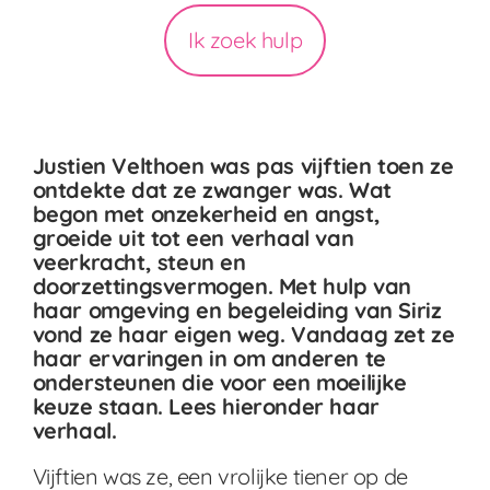
Ik zoek hulp
Justien Velthoen was pas vijftien toen ze
ontdekte dat ze zwanger was. Wat
begon met onzekerheid en angst,
groeide uit tot een verhaal van
veerkracht, steun en
doorzettingsvermogen. Met hulp van
haar omgeving en begeleiding van Siriz
vond ze haar eigen weg. Vandaag zet ze
haar ervaringen in om anderen te
ondersteunen die voor een moeilijke
keuze staan. Lees hieronder haar
verhaal.
Vijftien was ze, een vrolijke tiener op de