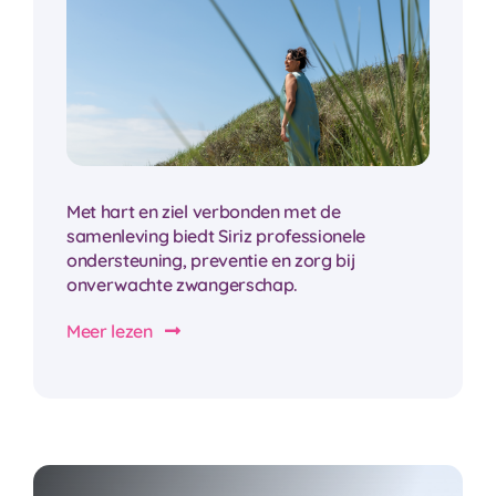
Met hart en ziel verbonden met de
samenleving biedt Siriz professionele
ondersteuning, preventie en zorg bij
onverwachte zwangerschap.
Meer lezen