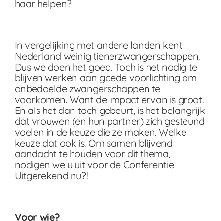
haar helpen?
In vergelijking met andere landen kent
Nederland weinig tienerzwangerschappen.
Dus we doen het goed. Toch is het nodig te
blijven werken aan goede voorlichting om
onbedoelde zwangerschappen te
voorkomen. Want de impact ervan is groot.
En als het dan toch gebeurt, is het belangrijk
dat vrouwen (en hun partner) zich gesteund
voelen in de keuze die ze maken. Welke
keuze dat ook is. Om samen blijvend
aandacht te houden voor dit thema,
nodigen we u uit voor de Conferentie
Uitgerekend nu?!
Voor wie?