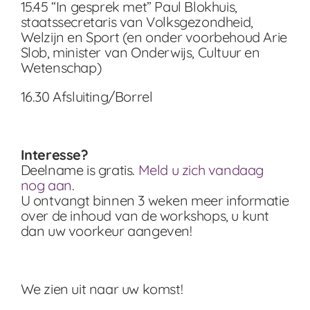
15.45 “In gesprek met” Paul Blokhuis,
staatssecretaris van Volksgezondheid,
Welzijn en Sport (en onder voorbehoud Arie
Slob, minister van Onderwijs, Cultuur en
Wetenschap)
16.30 Afsluiting/Borrel
Interesse?
Deelname is gratis.
Meld u zich vandaag
nog aan
.
U ontvangt binnen 3 weken meer informatie
over de inhoud van de workshops, u kunt
dan uw voorkeur aangeven!
We zien uit naar uw komst!