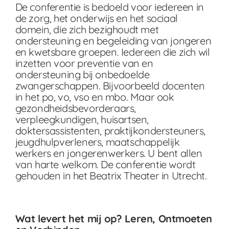
De conferentie is bedoeld voor iedereen in
de zorg, het onderwijs en het sociaal
domein, die zich bezighoudt met
ondersteuning en begeleiding van jongeren
en kwetsbare groepen. Iedereen die zich wil
inzetten voor preventie van en
ondersteuning bij onbedoelde
zwangerschappen. Bijvoorbeeld docenten
in het po, vo, vso en mbo. Maar ook
gezondheidsbevorderaars,
verpleegkundigen, huisartsen,
doktersassistenten, praktijkondersteuners,
jeugdhulpverleners, maatschappelijk
werkers en jongerenwerkers. U bent allen
van harte welkom. De conferentie wordt
gehouden in het Beatrix Theater in Utrecht.
Wat levert het mij op? Leren, Ontmoeten