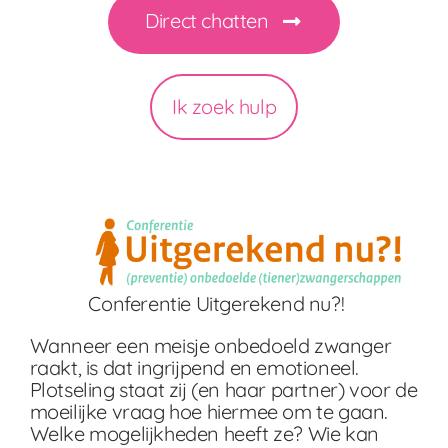
Direct chatten
Ik zoek hulp
Conferentie Uitgerekend nu?!
Wanneer een meisje onbedoeld zwanger
raakt, is dat ingrijpend en emotioneel.
Plotseling staat zij (en haar partner) voor de
moeilijke vraag hoe hiermee om te gaan.
Welke mogelijkheden heeft ze? Wie kan