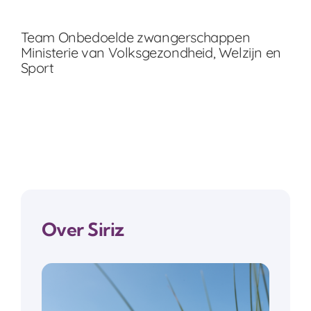
Team Onbedoelde zwangerschappen
Ministerie van Volksgezondheid, Welzijn en
Sport
Over Siriz