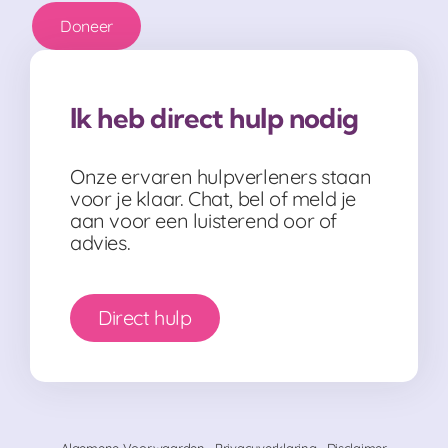
Doneer
Ik heb direct hulp nodig
Onze ervaren hulpverleners staan
voor je klaar. Chat, bel of meld je
aan voor een luisterend oor of
advies.
Direct hulp