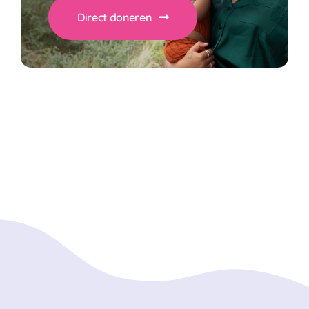
Direct doneren