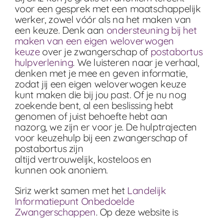
voor een gesprek met een maatschappelijk
werker, zowel vóór als na het maken van
een keuze. Denk aan
ondersteuning bij het
maken van een eigen weloverwogen
keuze
over je zwangerschap of
postabortus
hulpverlening
. We luisteren naar je verhaal,
denken met je mee en geven informatie,
zodat jij een eigen weloverwogen keuze
kunt maken die bij jou past. Of je nu nog
zoekende bent, al een beslissing hebt
genomen of juist behoefte hebt aan
nazorg, we zijn er voor je. De hulptrajecten
voor keuzehulp bij een zwangerschap of
postabortus zijn
altijd vertrouwelijk,
kosteloos
en
kunnen ook anoniem.
Siriz werkt samen met het
Landelijk
Informatiepunt Onbedoelde
Zwangerschappen
. Op deze website is