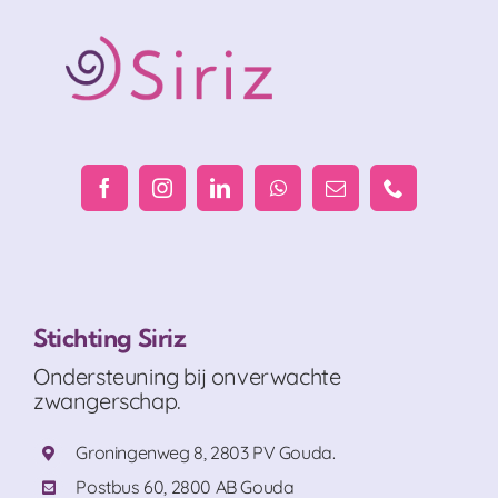
Stichting Siriz
Ondersteuning bij onverwachte
zwangerschap.
Groningenweg 8, 2803 PV Gouda.
Postbus 60, 2800 AB Gouda