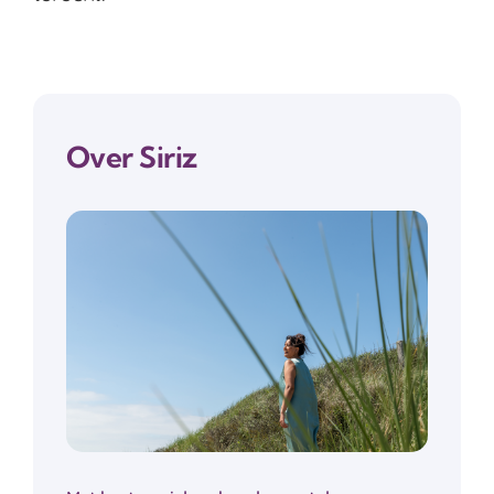
Over Siriz