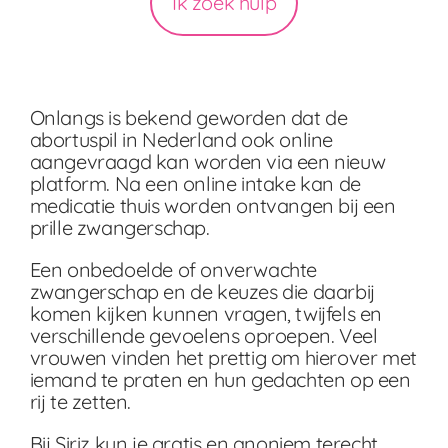
Ik zoek hulp
Onlangs is bekend geworden dat de
abortuspil in Nederland ook online
aangevraagd kan worden via een nieuw
platform. Na een online intake kan de
medicatie thuis worden ontvangen bij een
prille zwangerschap.
Een onbedoelde of onverwachte
zwangerschap en de keuzes die daarbij
komen kijken kunnen vragen, twijfels en
verschillende gevoelens oproepen. Veel
vrouwen vinden het prettig om hierover met
iemand te praten en hun gedachten op een
rij te zetten.
Bij Siriz kun je gratis en anoniem terecht