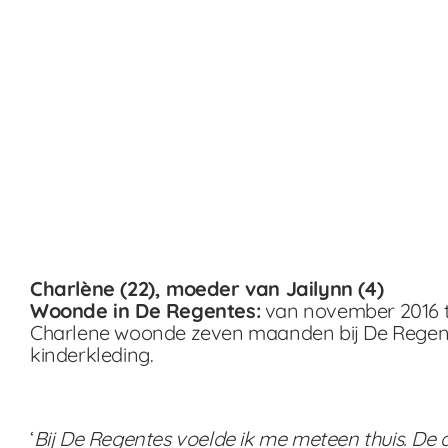
Charlène (22), moeder van Jailynn (4)
Woonde in De Regentes:
van november 2016 t
Charlene woonde zeven maanden bij De Regentes
kinderkleding.
‘
Bij De Regentes voelde ik me meteen thuis. De 