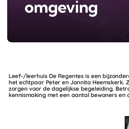
omgeving
Leef-/leerhuis De Regentes is een bijzonde
het echtpaar Peter en Jannita Heemskerk. Ze
zorgen voor de dagelijkse begeleiding. Bet
kennismaking met een aantal bewoners en 