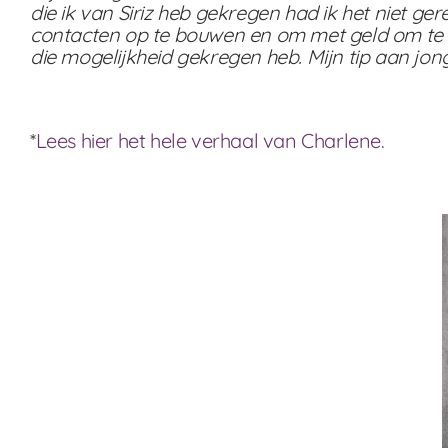
die ik van Siriz heb gekregen had ik het niet g
contacten op te bouwen en om met geld om te le
die mogelijkheid gekregen heb. Mijn tip aan jon
*
Lees hier het hele verhaal van Charlene.