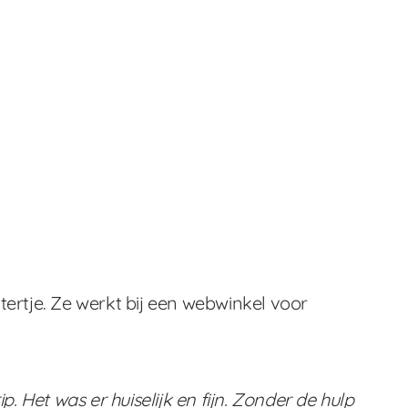
rtje. Ze werkt bij een webwinkel voor
Het was er huiselijk en fijn. Zonder de hulp