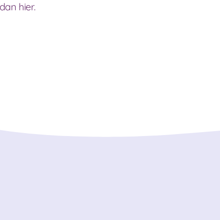
dan hier.