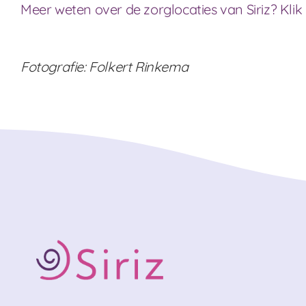
Meer weten over de zorglocaties van Siriz? Klik 
Fotografie: Folkert Rinkema