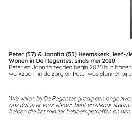
Peter (57) & Jannita (55) Heemskerk, leef-/
Wonen in De Regentes: sinds mei 2020
Peter en Jannita zegden begin 2020 hun banen 
werkzaam in de zorg en Peter was planner bij een
‘
We willen bij De Regentes graag een ongedwonge
ons dat je er voor elkaar bent en elkaar steunt.
helpen die het minder hebben getroffen en hen 