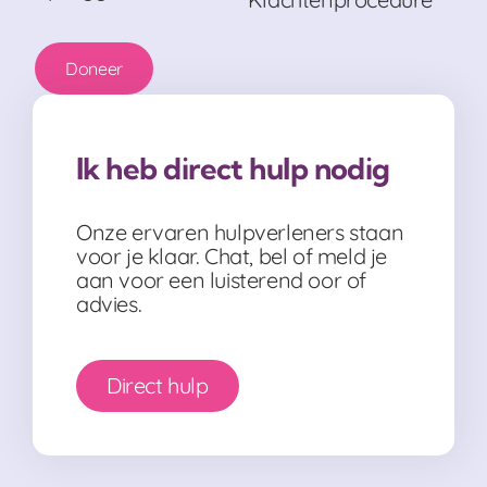
Doneer
Ik heb direct hulp nodig
Onze ervaren hulpverleners staan
voor je klaar. Chat, bel of meld je
aan voor een luisterend oor of
advies.
Direct hulp