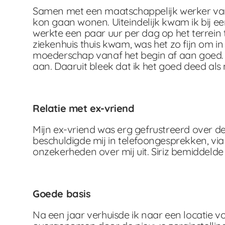
Samen met een maatschappelijk werker van S
kon gaan wonen. Uiteindelijk kwam ik bij e
werkte een paar uur per dag op het terrein 
ziekenhuis thuis kwam, was het zo fijn om in 
moederschap vanaf het begin af aan goed. 
aan. Daaruit bleek dat ik het goed deed als 
Relatie met ex-vriend
Mijn ex-vriend was erg gefrustreerd over de
beschuldigde mij in telefoongesprekken, via
onzekerheden over mij uit. Siriz bemiddelde
Goede basis
Na een jaar verhuisde ik naar een locatie 