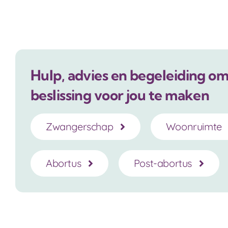
Hulp, advies en begeleiding om 
beslissing voor jou te maken
Zwangerschap
Woonruimte
Abortus
Post-abortus