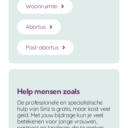
Woonruimte
Abortus
Post-abortus
Help mensen zoals
De professionele en specialistische
hulp van Siriz is gratis, maar kost veel
geld. Met jouw bijdrage kun je veel
betekenen voor jonge vrouwen,
partners en kinderen die te maken