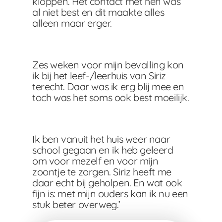
kloppen. Het contact met hen was
al niet best en dit maakte alles
alleen maar erger.
Zes weken voor mijn bevalling kon
ik bij het leef-/leerhuis van Siriz
terecht. Daar was ik erg blij mee en
toch was het soms ook best moeilijk.
Ik ben vanuit het huis weer naar
school gegaan en ik heb geleerd
om voor mezelf en voor mijn
zoontje te zorgen. Siriz heeft me
daar echt bij geholpen. En wat ook
fijn is: met mijn ouders kan ik nu een
stuk beter overweg.’