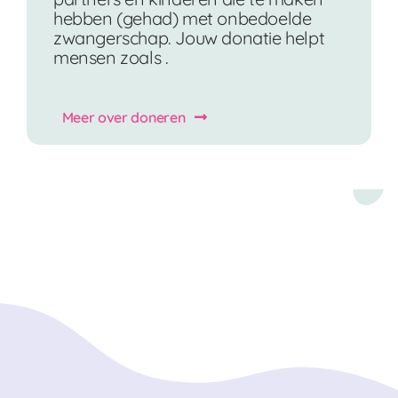
hebben (gehad) met onbedoelde
zwangerschap. Jouw donatie helpt
mensen zoals .
Meer over doneren