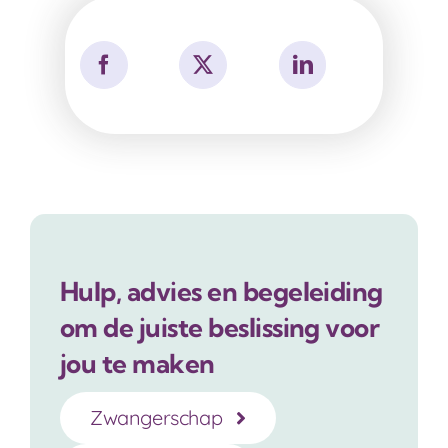
Hulp, advies en begeleiding
om de juiste beslissing voor
jou te maken
Zwangerschap