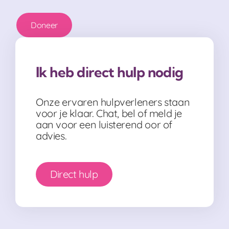
Doneer
Ik heb direct hulp nodig
Onze ervaren hulpverleners staan
voor je klaar. Chat, bel of meld je
aan voor een luisterend oor of
advies.
Direct hulp