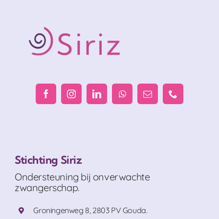
Stichting Siriz
Ondersteuning bij onverwachte
zwangerschap.
Groningenweg 8, 2803 PV Gouda.