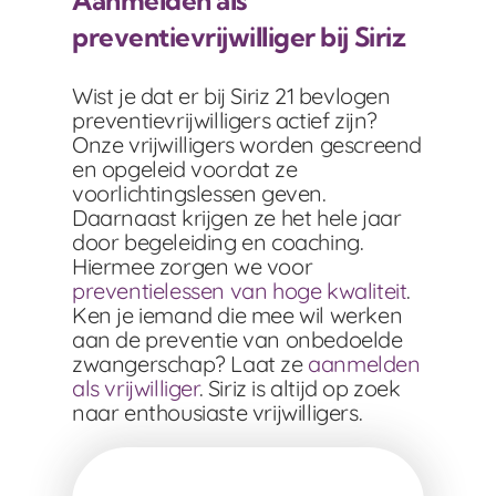
preventievrijwilliger bij Siriz
Wist je dat er bij Siriz 21 bevlogen
preventievrijwilligers actief zijn?
Onze vrijwilligers worden gescreend
en opgeleid voordat ze
voorlichtingslessen geven.
Daarnaast krijgen ze het hele jaar
door begeleiding en coaching.
Hiermee zorgen we voor
preventielessen van hoge kwaliteit
.
Ken je iemand die mee wil werken
aan de preventie van onbedoelde
zwangerschap? Laat ze
aanmelden
als vrijwilliger
. Siriz is altijd op zoek
naar enthousiaste vrijwilligers.