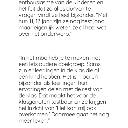
enthousiasme van de kinderen en
het feit dat ze alles durven te
vragen vindt ze heel bijzonder. “Met
hun 11, 12 jaar zijn ze nog best jong
maar eigenlijk weten ze al heel wat
over het onderwerp.”
“In het mbo heb je te maken met
een iets oudere doelgroep. Soms
zijn er leerlingen in de klas die al
een kind hebben. Het is mooi en
bijzonder als leerlingen hun
ervaringen delen met de rest van
de klas. Dat maakt het voor de
klasgenoten tastbaar en ze krijgen
het inzicht van ‘Het kan mij ook
overkomen.’ Daarmee gaat het nog
meer leven.”