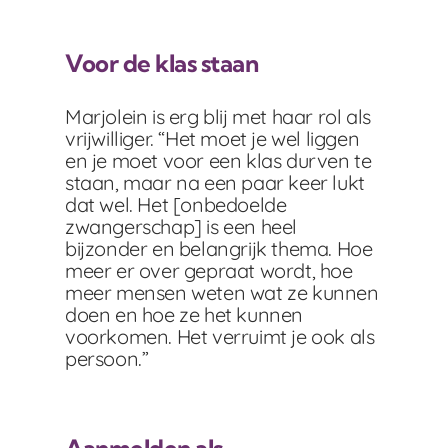
Voor de klas staan
Marjolein is erg blij met haar rol als
vrijwilliger. “Het moet je wel liggen
en je moet voor een klas durven te
staan, maar na een paar keer lukt
dat wel. Het [onbedoelde
zwangerschap] is een heel
bijzonder en belangrijk thema. Hoe
meer er over gepraat wordt, hoe
meer mensen weten wat ze kunnen
doen en hoe ze het kunnen
voorkomen. Het verruimt je ook als
persoon.”
Aanmelden als