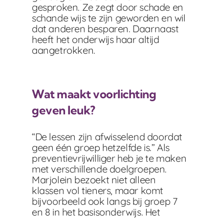
gesproken. Ze zegt door schade en
schande wijs te zijn geworden en wil
dat anderen besparen. Daarnaast
heeft het onderwijs haar altijd
aangetrokken.
Wat maakt voorlichting
geven leuk?
“De lessen zijn afwisselend doordat
geen één groep hetzelfde is.” Als
preventievrijwilliger heb je te maken
met verschillende doelgroepen.
Marjolein bezoekt niet alleen
klassen vol tieners, maar komt
bijvoorbeeld ook langs bij groep 7
en 8 in het basisonderwijs. Het