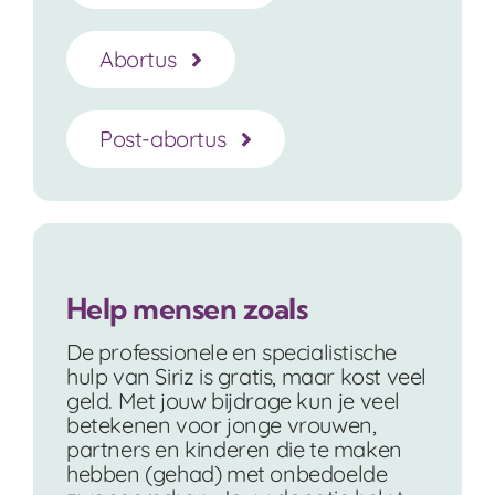
Abortus
Post-abortus
Help mensen zoals
De professionele en specialistische
hulp van Siriz is gratis, maar kost veel
geld. Met jouw bijdrage kun je veel
betekenen voor jonge vrouwen,
partners en kinderen die te maken
hebben (gehad) met onbedoelde