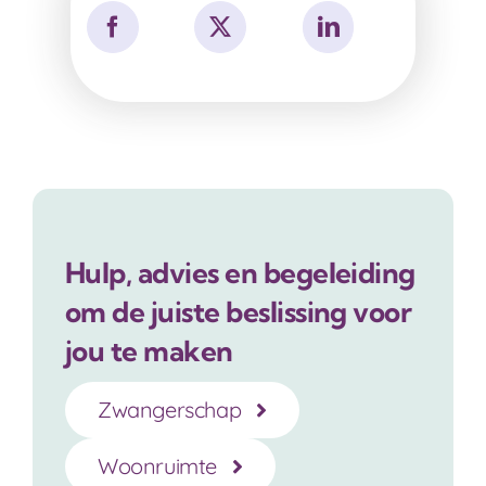
Hulp, advies en begeleiding
om de juiste beslissing voor
jou te maken
Zwangerschap
Woonruimte