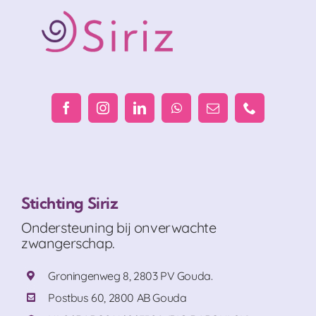
Stichting Siriz
Ondersteuning bij onverwachte
zwangerschap.
Groningenweg 8, 2803 PV Gouda.
Postbus 60, 2800 AB Gouda