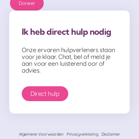
Doneer
Ik heb direct hulp nodig
Onze ervaren hulpverleners staan
voor je klaar. Chat, bel of meld je
aan voor een luisterend oor of
advies.
Direct hulp
Algemene Voorwaarden
Privacyverklaring
Disclaimer