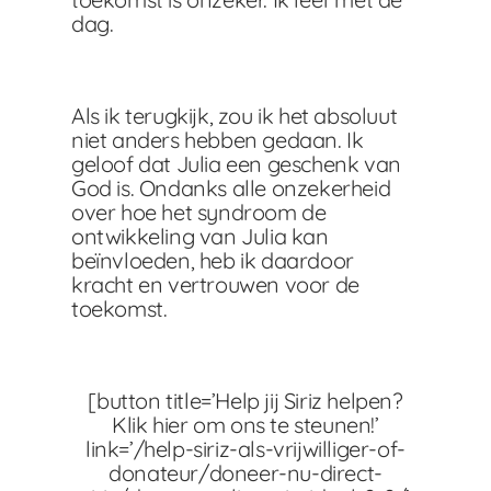
dag.
Als ik terugkijk, zou ik het absoluut
niet anders hebben gedaan. Ik
geloof dat Julia een geschenk van
God is. Ondanks alle onzekerheid
over hoe het syndroom de
ontwikkeling van Julia kan
beïnvloeden, heb ik daardoor
kracht en vertrouwen voor de
toekomst.
[button title=’Help jij Siriz helpen?
Klik hier om ons te steunen!’
link=’/help-siriz-als-vrijwilliger-of-
donateur/doneer-nu-direct-