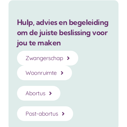
Hulp, advies en begeleiding
om de juiste beslissing voor
jou te maken
Zwangerschap
Woonruimte
Abortus
Post-abortus