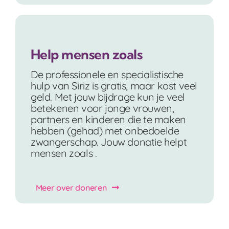
Help mensen zoals
De professionele en specialistische
hulp van Siriz is gratis, maar kost veel
geld. Met jouw bijdrage kun je veel
betekenen voor jonge vrouwen,
partners en kinderen die te maken
hebben (gehad) met onbedoelde
zwangerschap. Jouw donatie helpt
mensen zoals .
Meer over doneren