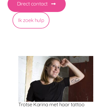
Direct contact
Ik zoek hulp
Trotse Karina met haar tattoo