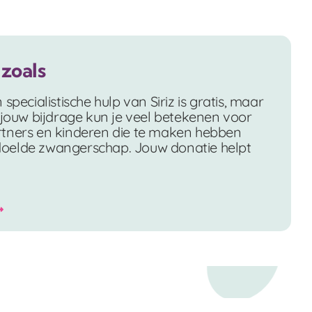
zoals
specialistische hulp van Siriz is gratis, maar
 jouw bijdrage kun je veel betekenen voor
rtners en kinderen die te maken hebben
oelde zwangerschap. Jouw donatie helpt