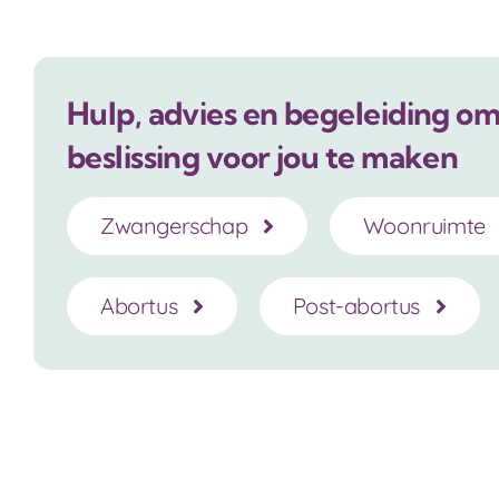
Hulp, advies en begeleiding om 
beslissing voor jou te maken
Zwangerschap
Woonruimte
Abortus
Post-abortus