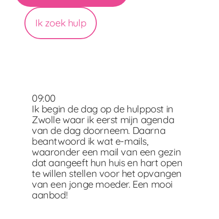
Ik zoek hulp
09:00
Ik begin de dag op de hulppost in
Zwolle waar ik eerst mijn agenda
van de dag doorneem. Daarna
beantwoord ik wat e-mails,
waaronder een mail van een gezin
dat aangeeft hun huis en hart open
te willen stellen voor het opvangen
van een jonge moeder. Een mooi
aanbod!