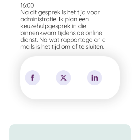
16:00
Na dit gesprek is het tijd voor
administratie. Ik plan een
keuzehulpgesprek in die
binnenkwam tijdens de online
dienst. Na wat rapportage en e-
mails is het tijd om af te sluiten.