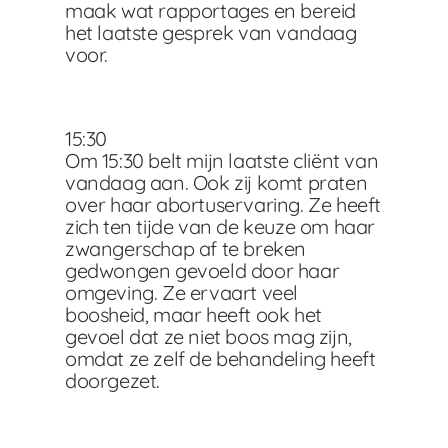
maak wat rapportages en bereid
het laatste gesprek van vandaag
voor.
15:30
Om 15:30 belt mijn laatste cliënt van
vandaag aan. Ook zij komt praten
over haar abortuservaring. Ze heeft
zich ten tijde van de keuze om haar
zwangerschap af te breken
gedwongen gevoeld door haar
omgeving. Ze ervaart veel
boosheid, maar heeft ook het
gevoel dat ze niet boos mag zijn,
omdat ze zelf de behandeling heeft
doorgezet.