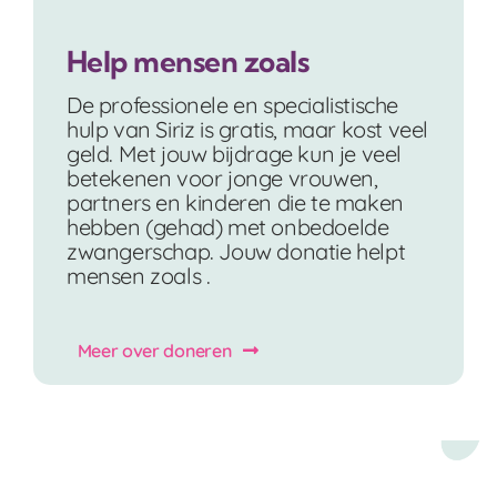
Help mensen zoals
De professionele en specialistische
hulp van Siriz is gratis, maar kost veel
geld. Met jouw bijdrage kun je veel
betekenen voor jonge vrouwen,
partners en kinderen die te maken
hebben (gehad) met onbedoelde
zwangerschap. Jouw donatie helpt
mensen zoals .
Meer over doneren