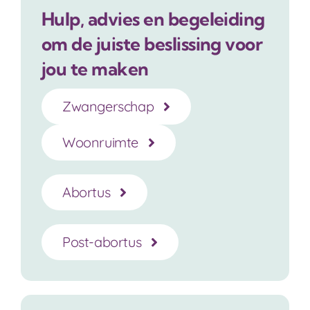
Hulp, advies en begeleiding
om de juiste beslissing voor
jou te maken
Zwangerschap
Woonruimte
Abortus
Post-abortus