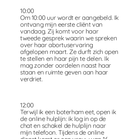
10:00
Om 10:00 uur wordt er aangebeld. Ik
ontvang mijn eerste cliënt van
vandaag. Zij komt voor haar
tweede gesprek waarin we spreken
over haar abortuservaring
afgelopen maart. Ze durft zich open
te stellen en haar pijn te delen. Ik
mag zonder oordelen naast haar
staan en ruimte geven aan haar
verdriet.
12:00
Terwijl ik een boterham eet, open ik
de online hulplijn: ik log in op de
chat en schakel de hulplijn naar
mijn telefoon. Tijdens de online