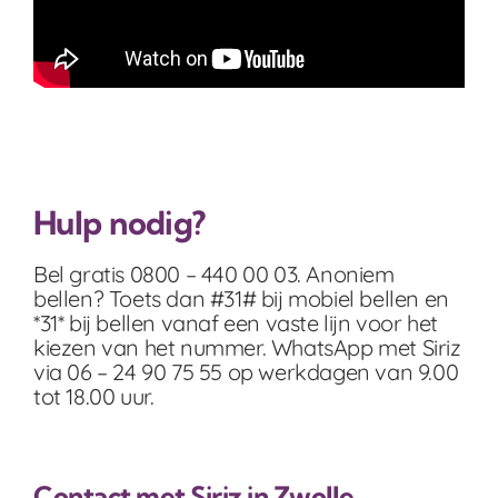
Hulp nodig?
Bel gratis 0800 – 440 00 03. Anoniem
bellen? Toets dan #31# bij mobiel bellen en
*31* bij bellen vanaf een vaste lijn voor het
kiezen van het nummer. WhatsApp met Siriz
via 06 – 24 90 75 55 op werkdagen van 9.00
tot 18.00 uur.
Contact met Siriz in Zwolle