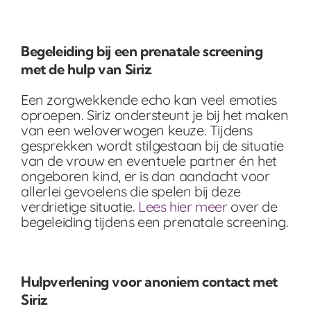
Begeleiding bij een prenatale screening
met de hulp van Siriz
Een zorgwekkende echo kan veel emoties
oproepen. Siriz ondersteunt je bij het maken
van een weloverwogen keuze. Tijdens
gesprekken wordt stilgestaan bij de situatie
van de vrouw en eventuele partner én het
ongeboren kind, er is dan aandacht voor
allerlei gevoelens die spelen bij deze
verdrietige situatie.
Lees hier meer
over de
begeleiding tijdens een prenatale screening.
Hulpverlening voor anoniem contact met
Siriz