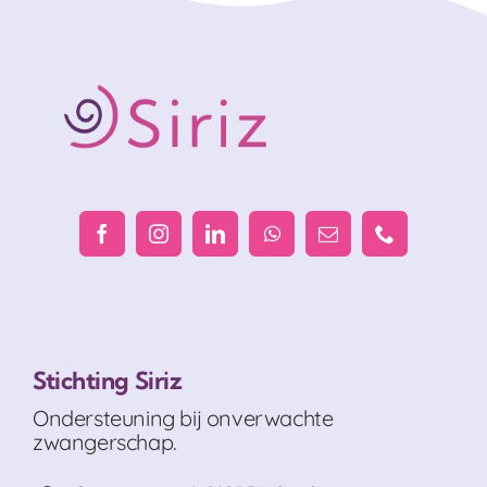
Stichting Siriz
Ondersteuning bij onverwachte
zwangerschap.