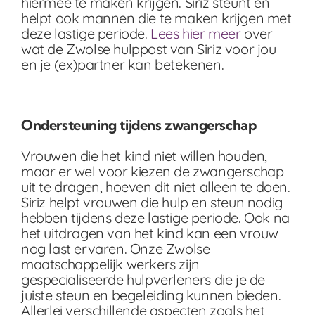
hiermee te maken krijgen. Siriz steunt en
helpt ook mannen die te maken krijgen met
deze lastige periode.
Lees hier meer
over
wat de Zwolse hulppost van Siriz voor jou
en je (ex)partner kan betekenen.
Ondersteuning tijdens zwangerschap
Vrouwen die het kind niet willen houden,
maar er wel voor kiezen de zwangerschap
uit te dragen, hoeven dit niet alleen te doen.
Siriz helpt vrouwen die hulp en steun nodig
hebben tijdens deze lastige periode. Ook na
het uitdragen van het kind kan een vrouw
nog last ervaren. Onze Zwolse
maatschappelijk werkers zijn
gespecialiseerde hulpverleners die je de
juiste steun en begeleiding kunnen bieden.
Allerlei verschillende aspecten zoals het