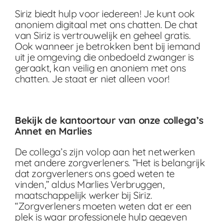
Siriz biedt hulp voor iedereen! Je kunt ook
anoniem digitaal met ons chatten. De chat
van Siriz is vertrouwelijk en geheel gratis.
Ook wanneer je betrokken bent bij iemand
uit je omgeving die onbedoeld zwanger is
geraakt, kan veilig en anoniem met ons
chatten. Je staat er niet alleen voor!
Bekijk de kantoortour van onze collega’s
Annet en Marlies
De collega’s zijn volop aan het netwerken
met andere zorgverleners. “Het is belangrijk
dat zorgverleners ons goed weten te
vinden,” aldus Marlies Verbruggen,
maatschappelijk werker bij Siriz.
“Zorgverleners moeten weten dat er een
plek is waar professionele hulp gegeven