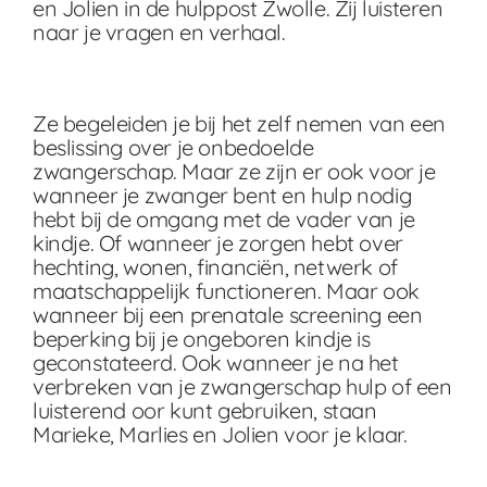
en Jolien in de hulppost Zwolle. Zij luisteren
naar je vragen en verhaal.
Ze begeleiden je bij het zelf nemen van een
beslissing over je onbedoelde
zwangerschap. Maar ze zijn er ook voor je
wanneer je zwanger bent en hulp nodig
hebt bij de omgang met de vader van je
kindje. Of wanneer je zorgen hebt over
hechting, wonen, financiën, netwerk of
maatschappelijk functioneren. Maar ook
wanneer bij een prenatale screening een
beperking bij je ongeboren kindje is
geconstateerd. Ook wanneer je na het
verbreken van je zwangerschap hulp of een
luisterend oor kunt gebruiken, staan
Marieke, Marlies en Jolien voor je klaar.