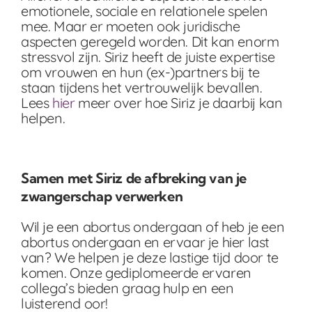
emotionele, sociale en relationele spelen
mee. Maar er moeten ook juridische
aspecten geregeld worden. Dit kan enorm
stressvol zijn. Siriz heeft de juiste expertise
om vrouwen en hun (ex-)partners bij te
staan tijdens het vertrouwelijk bevallen.
Lees
hier
meer over hoe Siriz je daarbij kan
helpen.
Samen met Siriz de afbreking van je
zwangerschap verwerken
Wil je een abortus ondergaan of heb je een
abortus ondergaan en ervaar je hier last
van? We helpen je deze lastige tijd door te
komen. Onze gediplomeerde ervaren
collega’s bieden graag hulp en een
luisterend oor!