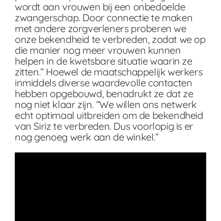
wordt aan vrouwen bij een onbedoelde
zwangerschap. Door connectie te maken
met andere zorgverleners proberen we
onze bekendheid te verbreden, zodat we op
die manier nog meer vrouwen kunnen
helpen in de kwetsbare situatie waarin ze
zitten.” Hoewel de maatschappelijk werkers
inmiddels diverse waardevolle contacten
hebben opgebouwd, benadrukt ze dat ze
nog niet klaar zijn. “We willen ons netwerk
echt optimaal uitbreiden om de bekendheid
van Siriz te verbreden. Dus voorlopig is er
nog genoeg werk aan de winkel.”