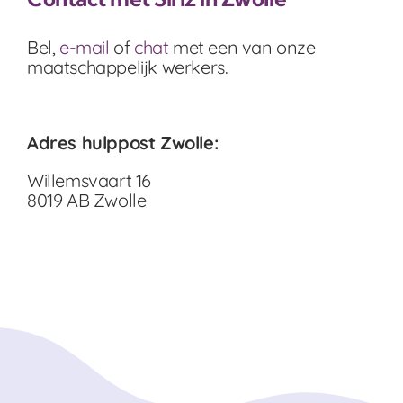
Bel,
e-mail
of
chat
met een van onze
maatschappelijk werkers.
Adres hulppost Zwolle:
Willemsvaart 16
8019 AB Zwolle