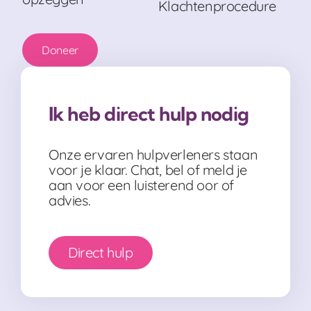
Klachtenprocedure
Doneer
Ik heb direct hulp nodig
Onze ervaren hulpverleners staan
voor je klaar. Chat, bel of meld je
aan voor een luisterend oor of
advies.
Direct hulp