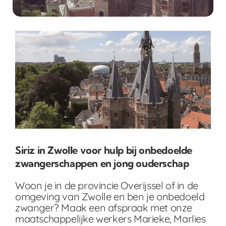
Siriz in Zwolle voor hulp bij onbedoelde
zwangerschappen en jong ouderschap
Woon je in de provincie Overijssel of in de
omgeving van Zwolle en ben je onbedoeld
zwanger? Maak een afspraak met onze
maatschappelijke werkers Marieke, Marlies