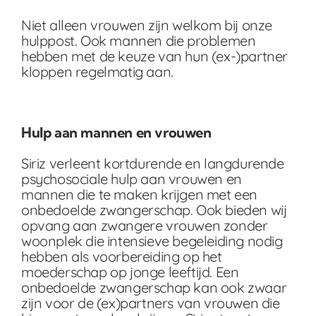
Niet alleen vrouwen zijn welkom bij onze
hulppost. Ook mannen die problemen
hebben met de keuze van hun (ex-)partner
kloppen regelmatig aan.
H
ulp aan mannen en vrouwen
Siriz verleent kortdurende en langdurende
psychosociale hulp aan vrouwen en
mannen die te maken krijgen met een
onbedoelde zwangerschap. Ook bieden wij
opvang aan zwangere vrouwen zonder
woonplek die intensieve begeleiding nodig
hebben als voorbereiding op het
moederschap op jonge leeftijd. Een
onbedoelde zwangerschap kan ook zwaar
zijn voor de (ex)partners van vrouwen die