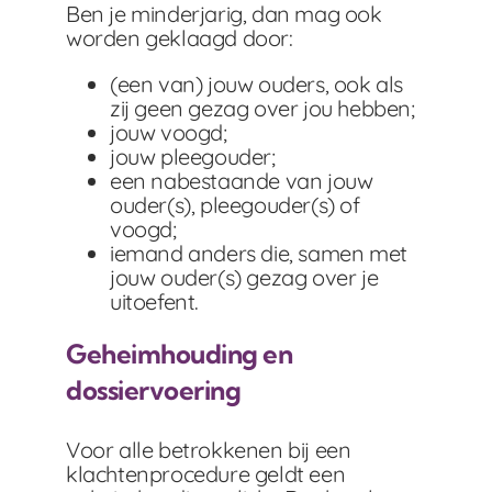
Ben je minderjarig, dan mag ook
worden geklaagd door:
(een van) jouw ouders, ook als
zij geen gezag over jou hebben;
jouw voogd;
jouw pleegouder;
een nabestaande van jouw
ouder(s), pleegouder(s) of
voogd;
iemand anders die, samen met
jouw ouder(s) gezag over je
uitoefent.
Geheimhouding en
dossiervoering
Voor alle betrokkenen bij een
klachtenprocedure geldt een