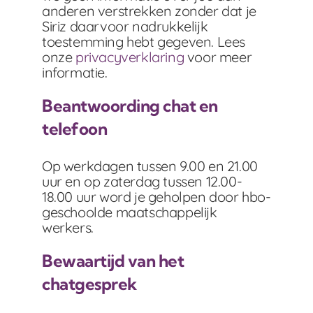
anderen verstrekken zonder dat je
Siriz daarvoor nadrukkelijk
toestemming hebt gegeven.
Lees
onze
privacyverklaring
voor meer
informatie.
Beantwoording chat en
telefoon
Op werkdagen tussen 9.00 en 21.00
uur en op zaterdag tussen 12.00-
18.00 uur word je geholpen door hbo-
geschoolde maatschappelijk
werkers.
Bewaartijd van het
chatgesprek