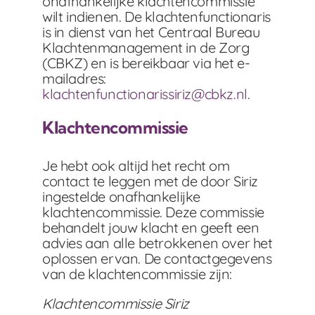
onafhankelijke klachtencommissie
wilt indienen. De klachtenfunctionaris
is in dienst van het Centraal Bureau
Klachtenmanagement in de Zorg
(CBKZ) en is bereikbaar via het e-
mailadres:
klachtenfunctionarissiriz@cbkz.nl
.
Klachtencommissie
Je hebt ook altijd het recht om
contact te leggen met de door Siriz
ingestelde onafhankelijke
klachtencommissie. Deze commissie
behandelt jouw klacht en geeft een
advies aan alle betrokkenen over het
oplossen ervan. De contactgegevens
van de klachtencommissie zijn:
Klachtencommissie Siriz