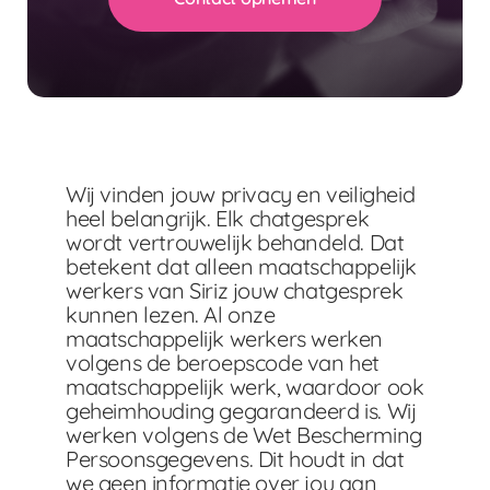
Wij vinden jouw privacy en veiligheid
heel belangrijk. Elk chatgesprek
wordt vertrouwelijk behandeld. Dat
betekent dat alleen maatschappelijk
werkers van Siriz jouw chatgesprek
kunnen lezen. Al onze
maatschappelijk werkers werken
volgens de beroepscode van het
maatschappelijk werk, waardoor ook
geheimhouding gegarandeerd is. Wij
werken volgens de Wet Bescherming
Persoonsgegevens. Dit houdt in dat
we geen informatie over jou aan