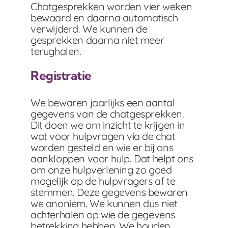
Chatgesprekken worden vier weken
bewaard en daarna automatisch
verwijderd. We kunnen de
gesprekken daarna niet meer
terughalen.
Registratie
We bewaren jaarlijks een aantal
gegevens van de chatgesprekken.
Dit doen we om inzicht te krijgen in
wat voor hulpvragen via de chat
worden gesteld en wie er bij ons
aankloppen voor hulp. Dat helpt ons
om onze hulpverlening zo goed
mogelijk op de hulpvragers af te
stemmen. Deze gegevens bewaren
we anoniem. We kunnen dus niet
achterhalen op wie de gegevens
betrekking hebben. We houden