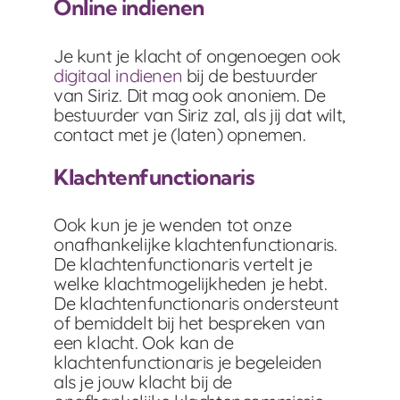
Online indienen
Je kunt je klacht of ongenoegen ook
digitaal indienen
bij de bestuurder
van Siriz. Dit mag ook anoniem. De
bestuurder van Siriz zal, als jij dat wilt,
contact met je (laten) opnemen.
Klachtenfunctionaris
Ook kun je je wenden tot onze
onafhankelijke klachtenfunctionaris.
De klachtenfunctionaris vertelt je
welke klachtmogelijkheden je hebt.
De klachtenfunctionaris ondersteunt
of bemiddelt bij het bespreken van
een klacht. Ook kan de
klachtenfunctionaris je begeleiden
als je jouw klacht bij de