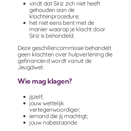
vindt dat Siriz zich niet heeft
gehouden aan de
klachtenprocedure;
het niet eens bent met de
manier waarop je klacht door
Siriz is behandeld.
Deze geschillencommissie behandelt
geen klachten over hulpverlening die
gefinancierd wordt vanuit de
Jeugdwet.
Wie mag klagen?
jijzelf;
jouw wettelijk
vertegenwoordiger;
iemand die jij machtigt;
jouw nabestaande.