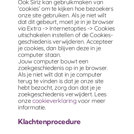
Ook Siriz kan gebruikmaken van
‘cookies’ om te kijken hoe bezoekers
onze site gebruiken. Als je niet wilt
dat dit gebeurt, moet je in je browser
via Extra -> Internetopties -> Cookies
uitschakelen instellen of de Cookies-
geschiedenis verwijderen. Accepteer
je cookies, dan blijven deze in je
computer staan.
Jouw computer bouwt een
zoekgeschiedenis op in je browser.
Als je niet wilt dat in je computer
terug te vinden is dat je onze site
hebt bezocht, zorg dan dat je je
zoekgeschiedenis verwijdert. Lees
onze
cookieverklaring
voor meer
informatie.
Klachtenprocedure