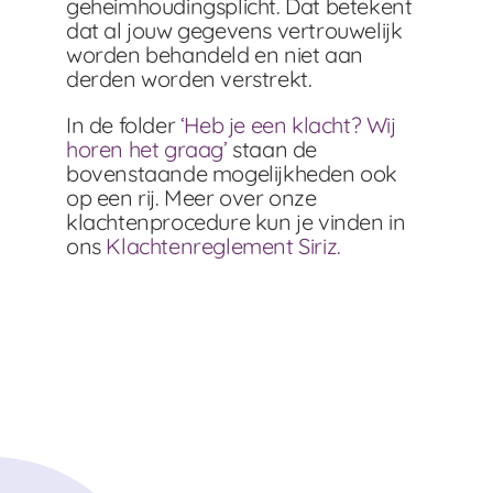
geheimhoudingsplicht. Dat betekent
dat al jouw gegevens vertrouwelijk
worden behandeld en niet aan
derden worden verstrekt.
In de folder
‘Heb je een klacht? Wij
horen het graag’
staan de
bovenstaande mogelijkheden ook
op een rij. Meer over onze
klachtenprocedure kun je vinden in
ons
Klachtenreglement Siriz.