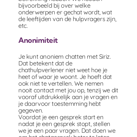
bijvoorbeeld bij over welke
onderwerpen er gechat wordt, wat
de leeftijden van de hulpvragers zijn,
etc.
Anonimiteit
Je kunt anoniem chatten met Siriz.
Dat betekent dat de
chathulpverlener niet weet hoe je
heet of waar je woont. Je hoeft dat
ook niet te vertellen. We nemen
nooit contact met jou op, tenzij we dit
vooraf uitdrukkelijk aan je vragen en
je daarvoor toestemming hebt
gegeven.
Voordat je een gesprek start en
nadat je een gesprek stopt, stellen
we je een paar vragen. Dat doen we