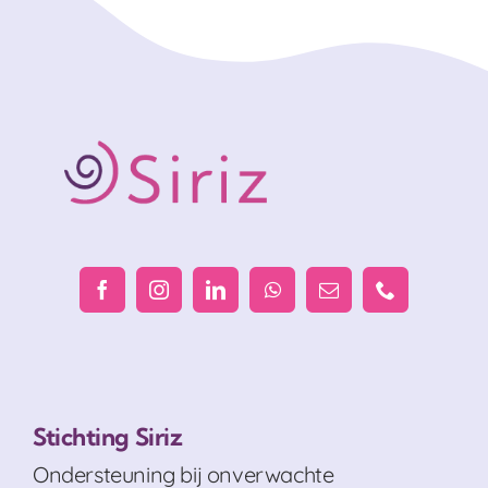
Stichting Siriz
Ondersteuning bij onverwachte