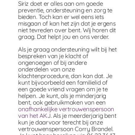
Siriz doet er alles aan om goede
preventie, ondersteuning en zorg te
bieden. Toch kan er wel eens iets
misgaan of kan het zijn dat je ergens
niet tevreden over bent. Wij horen dit
graag. Dat helpt jou en ons verder.
Als je graag ondersteuning wilt bij het
bespreken van je klacht of
ongenoegen of bij andere
onderdelen van onze
klachtenprocedure, dan kan dat. Je
kunt bijvoorbeeld een familielid of
een goede vriend vragen om je te
helpen. Je kunt, als je minderjarig
bent, ook gebruikmaken van een
onafhankelijke vertrouwenspersoon
van het AKJ
.
Als je meerderjarig bent
kun je daarvoor terecht bij onze
vertrouwenspersoon Corry Brandel.