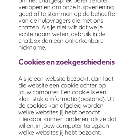
om het chatgesprek beter te laten
verlopen en om onze hulpverlening
goed af te stemmen op de behoefte
van de hulpvragers die met ons
chatten. Als je niet wilt dat we je
echte naam weten, gebruik in de
chatbox dan een onherkenbare
nickname.
Cookies en zoekgeschiedenis
Als je een website bezoekt, dan laat
die website een cookie achter op
jouw computer. Een cookie is een
klein stukje informatie (bestand). Uit
de cookies kan afgeleid worden
welke websites jij hebt bezocht.
Hierdoor kunnen anderen, als ze dat
willen, in jouw computer terugzien
welke websites jij hebt bezocht.