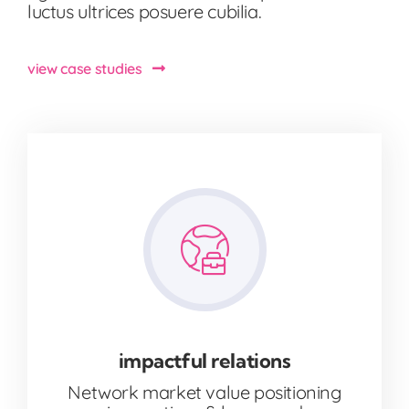
luctus ultrices posuere cubilia.
view case studies
impactful relations
Network market value positioning