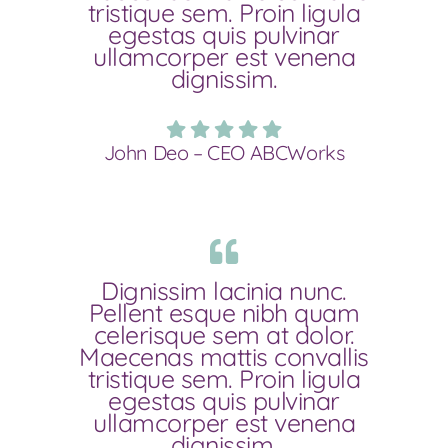
tristique sem. Proin ligula
egestas quis pulvinar
ullamcorper est venena
dignissim.
John Deo – CEO ABCWorks
Dignissim lacinia nunc.
Pellent esque nibh quam
celerisque sem at dolor.
Maecenas mattis convallis
tristique sem. Proin ligula
egestas quis pulvinar
ullamcorper est venena
dignissim.