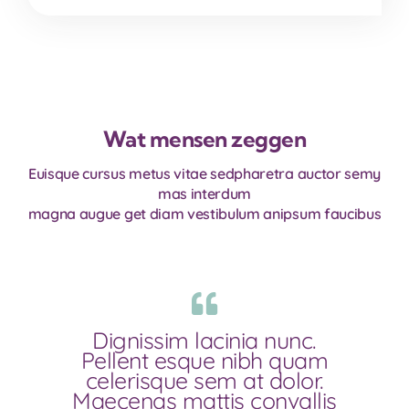
Wat mensen zeggen
Euisque cursus metus vitae sedpharetra auctor semy
mas interdum
magna augue get diam vestibulum anipsum faucibus
Dignissim lacinia nunc.
Pellent esque nibh quam
celerisque sem at dolor.
Maecenas mattis convallis