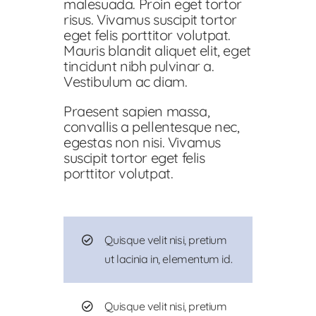
malesuada. Proin eget tortor
risus. Vivamus suscipit tortor
eget felis porttitor volutpat.
Mauris blandit aliquet elit, eget
tincidunt nibh pulvinar a.
Vestibulum ac diam.
Praesent sapien massa,
convallis a pellentesque nec,
egestas non nisi. Vivamus
suscipit tortor eget felis
porttitor volutpat.
Quisque velit nisi, pretium
ut lacinia in, elementum id.
Quisque velit nisi, pretium