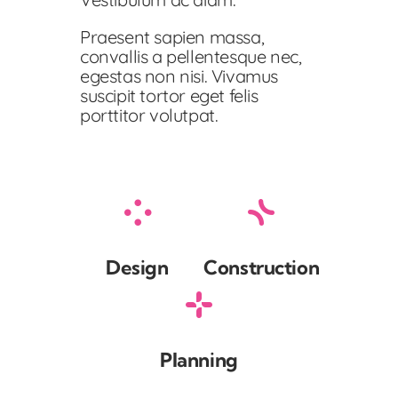
Praesent sapien massa,
convallis a pellentesque nec,
egestas non nisi. Vivamus
suscipit tortor eget felis
porttitor volutpat.
Design
Construction
Planning