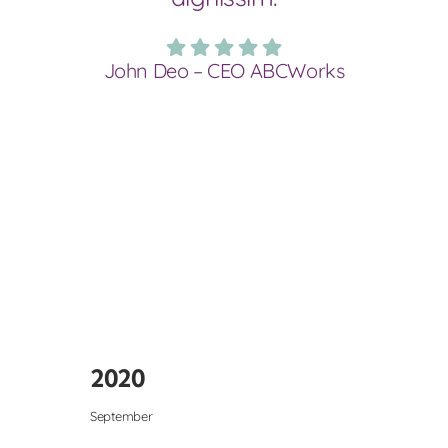
John Deo – CEO ABCWorks
2020
September