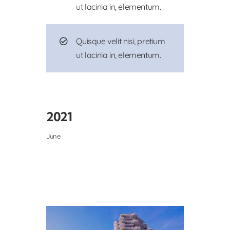
ut lacinia in, elementum.
Quisque velit nisi, pretium
ut lacinia in, elementum.
2021
June