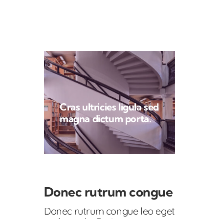
Cras ultricies ligula sed
magna dictum porta.
Donec rutrum congue
Donec rutrum congue leo eget