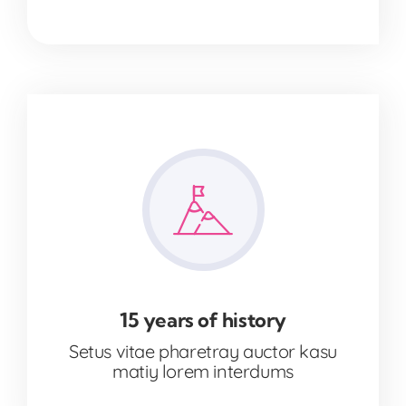
15 years of history
Setus vitae pharetray auctor kasu
matiy lorem interdums