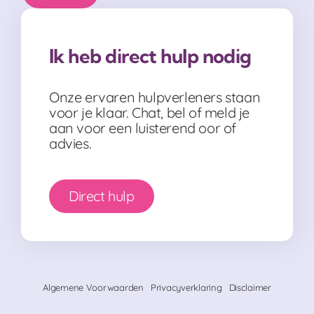
Ik heb direct hulp nodig
Onze ervaren hulpverleners staan
voor je klaar. Chat, bel of meld je
aan voor een luisterend oor of
advies.
Direct hulp
Algemene Voorwaarden
Privacyverklaring
Disclaimer