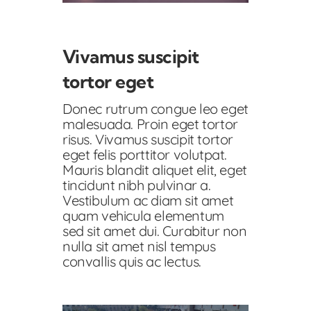
Vivamus suscipit
tortor eget
Donec rutrum congue leo eget
malesuada. Proin eget tortor
risus. Vivamus suscipit tortor
eget felis porttitor volutpat.
Mauris blandit aliquet elit, eget
tincidunt nibh pulvinar a.
Vestibulum ac diam sit amet
quam vehicula elementum
sed sit amet dui. Curabitur non
nulla sit amet nisl tempus
convallis quis ac lectus.