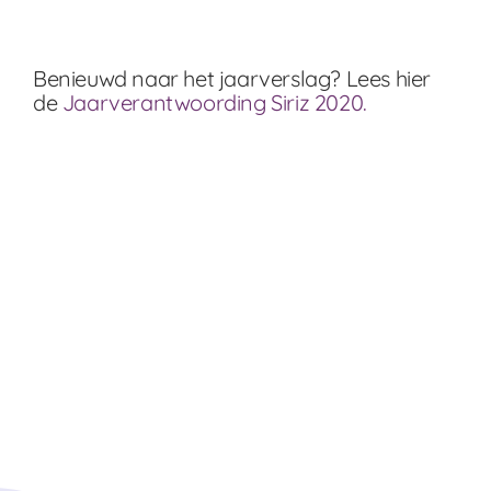
Benieuwd naar het jaarverslag? Lees hier
de
Jaarverantwoording Siriz 2020.