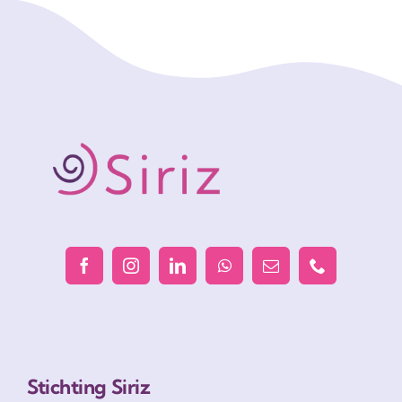
Stichting Siriz