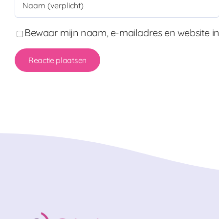
Bewaar mijn naam, e-mailadres en website in