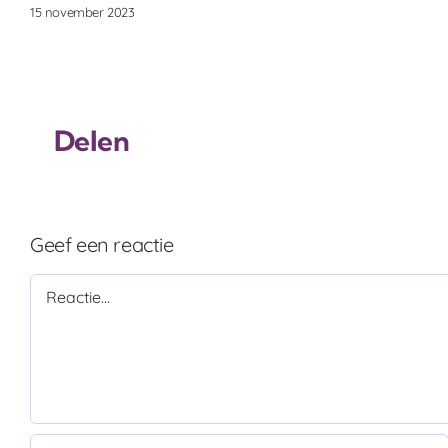
15 november 2023
Delen
Geef een reactie
Reactie