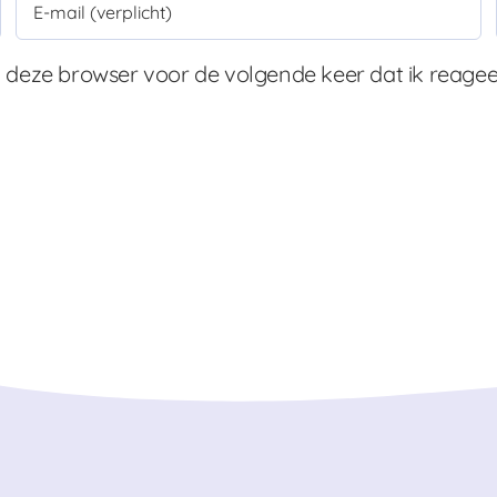
 deze browser voor de volgende keer dat ik reagee