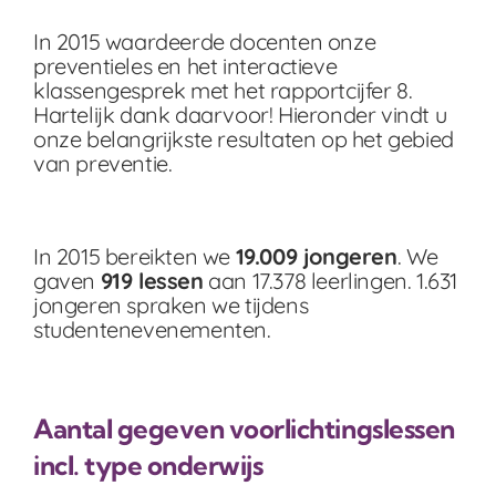
In 2015 waardeerde docenten onze
preventieles en het interactieve
klassengesprek met het rapportcijfer 8.
Hartelijk dank daarvoor! Hieronder vindt u
onze belangrijkste resultaten op het gebied
van preventie.
In 2015 bereikten we
19.009 jongeren
. We
gaven
919 lessen
aan 17.378 leerlingen. 1.631
jongeren spraken we tijdens
studentenevenementen.
Aantal gegeven voorlichtingslessen
incl. type onderwijs