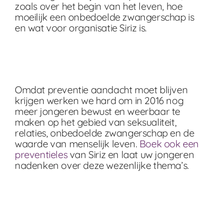
zoals over het begin van het leven, hoe
moeilijk een onbedoelde zwangerschap is
en wat voor organisatie Siriz is.
Omdat preventie aandacht moet blijven
krijgen werken we hard om in 2016 nog
meer jongeren bewust en weerbaar te
maken op het gebied van seksualiteit,
relaties, onbedoelde zwangerschap en de
waarde van menselijk leven.
Boek ook een
preventieles
van Siriz en laat uw jongeren
nadenken over deze wezenlijke thema’s.