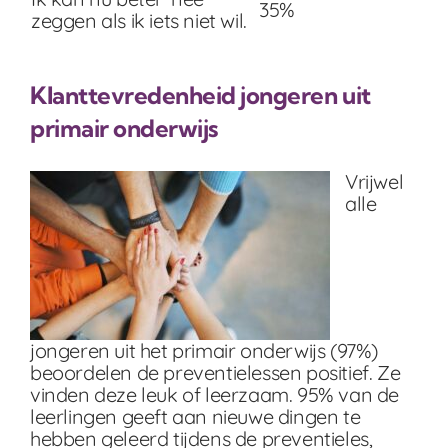
35%
zeggen als ik iets niet wil.
Klanttevredenheid jongeren uit
primair onderwijs
Vrijwel
alle
jongeren uit het primair onderwijs (97%)
beoordelen de preventielessen positief. Ze
vinden deze leuk of leerzaam. 95% van de
leerlingen geeft aan nieuwe dingen te
hebben geleerd tijdens de preventieles,