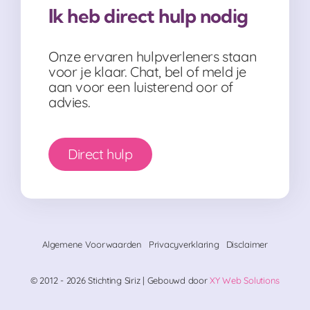
Ik heb direct hulp nodig
Onze ervaren hulpverleners staan
voor je klaar. Chat, bel of meld je
aan voor een luisterend oor of
advies.
Direct hulp
Algemene Voorwaarden
Privacyverklaring
Disclaimer
© 2012 - 2026 Stichting Siriz | Gebouwd door
XY Web Solutions