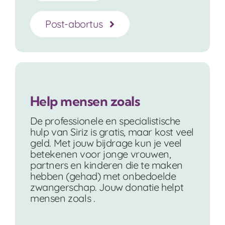
Post-abortus
Help mensen zoals
De professionele en specialistische
hulp van Siriz is gratis, maar kost veel
geld. Met jouw bijdrage kun je veel
betekenen voor jonge vrouwen,
partners en kinderen die te maken
hebben (gehad) met onbedoelde
zwangerschap. Jouw donatie helpt
mensen zoals .