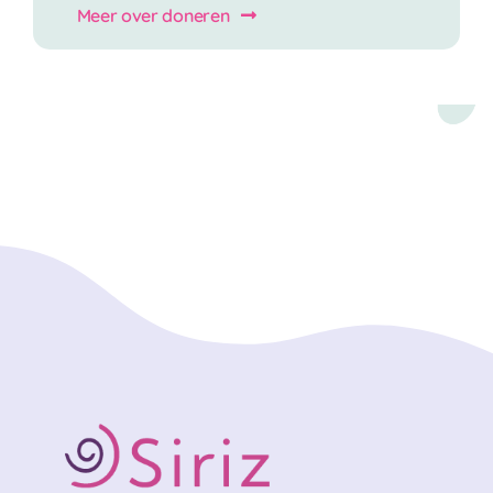
Meer over doneren