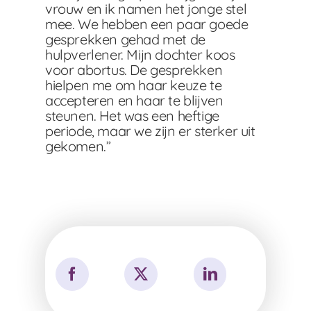
vrouw en ik namen het jonge stel
mee. We hebben een paar goede
gesprekken gehad met de
hulpverlener. Mijn dochter koos
voor abortus. De gesprekken
hielpen me om haar keuze te
accepteren en haar te blijven
steunen. Het was een heftige
periode, maar we zijn er sterker uit
gekomen.”