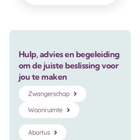
Hulp, advies en begeleiding
om de juiste beslissing voor
jou te maken
Zwangerschap
Woonruimte
Abortus