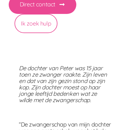
Direct contact
Ik zoek hulp
De dochter van Peter was 15 jaar
toen ze zwanger raakte. Zijn leven
en dat van zijn gezin stond op zijn
kop. Zijn dochter moest op haar
jonge leeftijd bedenken wat ze
wilde met de zwangerschap.
“De zwangerschap van mijn dochter