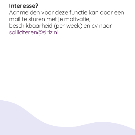
Interesse?
Aanmelden voor deze functie kan door een
mail te sturen met je motivatie,
beschikbaarheid (per week) en cv naar
solliciteren@siriz.nl
.