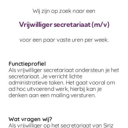
Wij zijn op zoek naar een
Vrijwilliger secretariaat (m/v)
voor een paar vaste uren per week.
Functieprofiel
Als vrijwilliger secretariaat ondersteun je het
secretariaat. Je verricht lichte
administratieve taken. Het gaat vooral om
ad hoc uitvoerend werk, hierbij kan je
denken aan een mailing versturen.
Wat vragen wij?
Als vrijwilliger op het secretariaat van Siriz