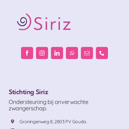
Stichting Siriz
Ondersteuning bij onverwachte
zwangerschap.
Groningenweg 8, 2803 PV Gouda.