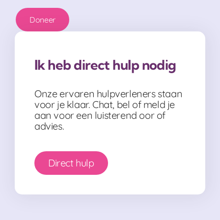
Doneer
Ik heb direct hulp nodig
Onze ervaren hulpverleners staan
voor je klaar. Chat, bel of meld je
aan voor een luisterend oor of
advies.
Direct hulp