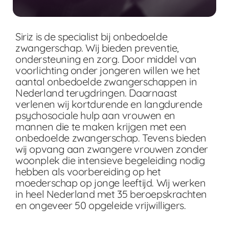
Siriz is de specialist bij onbedoelde
zwangerschap. Wij bieden preventie,
ondersteuning en zorg. Door middel van
voorlichting onder jongeren willen we het
aantal onbedoelde zwangerschappen in
Nederland terugdringen. Daarnaast
verlenen wij kortdurende en langdurende
psychosociale hulp aan vrouwen en
mannen die te maken krijgen met een
onbedoelde zwangerschap. Tevens bieden
wij opvang aan zwangere vrouwen zonder
woonplek die intensieve begeleiding nodig
hebben als voorbereiding op het
moederschap op jonge leeftijd. Wij werken
in heel Nederland met 35 beroepskrachten
en ongeveer 50 opgeleide vrijwilligers.