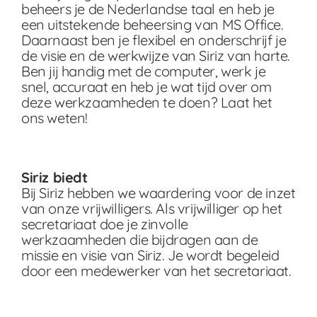
beheers je de Nederlandse taal en heb je
een uitstekende beheersing van MS Office.
Daarnaast ben je flexibel en onderschrijf je
de visie en de werkwijze van Siriz van harte.
Ben jij handig met de computer, werk je
snel, accuraat en heb je wat tijd over om
deze werkzaamheden te doen? Laat het
ons weten!
Siriz biedt
Bij Siriz hebben we waardering voor de inzet
van onze vrijwilligers. Als vrijwilliger op het
secretariaat doe je zinvolle
werkzaamheden die bijdragen aan de
missie en visie van Siriz. Je wordt begeleid
door een medewerker van het secretariaat.