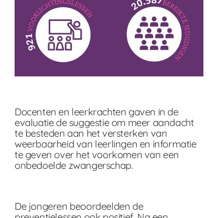
Docenten en leerkrachten gaven in de
evaluatie de suggestie om meer aandacht
te besteden aan het versterken van
weerbaarheid van leerlingen en informatie
te geven over het voorkomen van een
onbedoelde zwangerschap.
De jongeren beoordeelden de
preventielessen ook positief. Na een