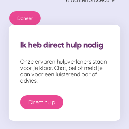
Doneer
Ik heb direct hulp nodig
Onze ervaren hulpverleners staan
voor je klaar. Chat, bel of meld je
aan voor een luisterend oor of
advies.
Direct hulp