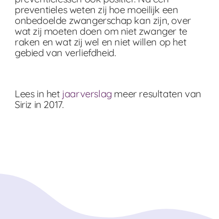
preventieles weten zij hoe moeilijk een
onbedoelde zwangerschap kan zijn, over
wat zij moeten doen om niet zwanger te
raken en wat zij wel en niet willen op het
gebied van verliefdheid.
Lees in het
jaarverslag
meer resultaten van
Siriz in 2017.