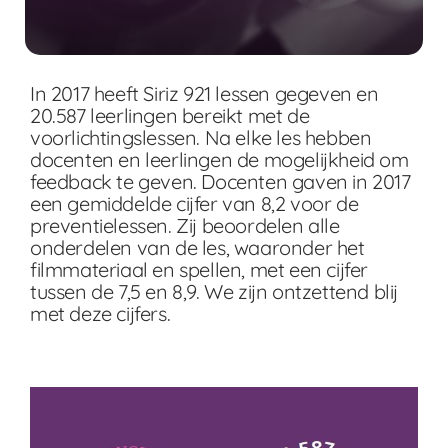
In 2017 heeft Siriz 921 lessen gegeven en
20.587 leerlingen bereikt met de
voorlichtingslessen. Na elke les hebben
docenten en leerlingen de mogelijkheid om
feedback te geven. Docenten gaven in 2017
een gemiddelde cijfer van 8,2 voor de
preventielessen. Zij beoordelen alle
onderdelen van de les, waaronder het
filmmateriaal en spellen, met een cijfer
tussen de 7,5 en 8,9. We zijn ontzettend blij
met deze cijfers.