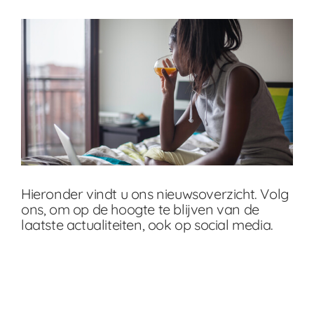
Hieronder vindt u ons nieuwsoverzicht. Volg
ons, om op de hoogte te blijven van de
laatste actualiteiten, ook op social media.