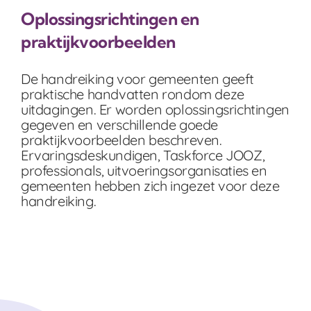
Oplossingsrichtingen en
praktijkvoorbeelden
De handreiking voor gemeenten geeft
praktische handvatten rondom deze
uitdagingen. Er worden oplossingsrichtingen
gegeven en verschillende goede
praktijkvoorbeelden beschreven.
Ervaringsdeskundigen, Taskforce JOOZ,
professionals, uitvoeringsorganisaties en
gemeenten hebben zich ingezet voor deze
handreiking.