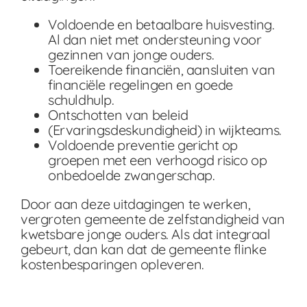
Voldoende en betaalbare huisvesting.
Al dan niet met ondersteuning voor
gezinnen van jonge ouders.
Toereikende financiën, aansluiten van
financiële regelingen en goede
schuldhulp.
Ontschotten van beleid
(Ervaringsdeskundigheid) in wijkteams.
Voldoende preventie gericht op
groepen met een verhoogd risico op
onbedoelde zwangerschap.
Door aan deze uitdagingen te werken,
vergroten gemeente de zelfstandigheid van
kwetsbare jonge ouders. Als dat integraal
gebeurt, dan kan dat de gemeente flinke
kostenbesparingen opleveren.