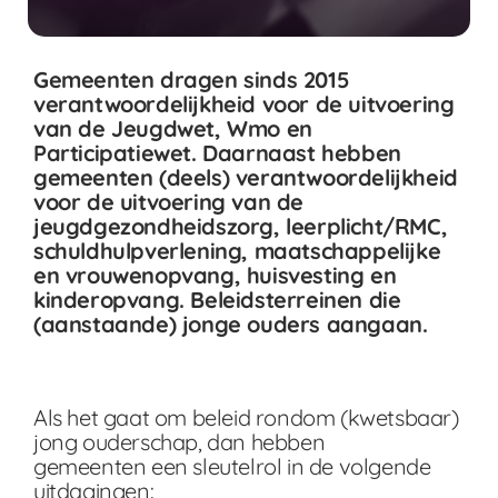
Gemeenten dragen sinds 2015
verantwoordelijkheid voor de uitvoering
van de Jeugdwet, Wmo en
Participatiewet. Daarnaast hebben
gemeenten (deels) verantwoordelijkheid
voor de uitvoering van de
jeugdgezondheidszorg, leerplicht/RMC,
schuldhulpverlening, maatschappelijke
en vrouwenopvang, huisvesting en
kinderopvang. Beleidsterreinen die
(aanstaande) jonge ouders aangaan.
Als het gaat om beleid rondom (kwetsbaar)
jong ouderschap, dan hebben
gemeenten een sleutelrol in de volgende
uitdagingen: