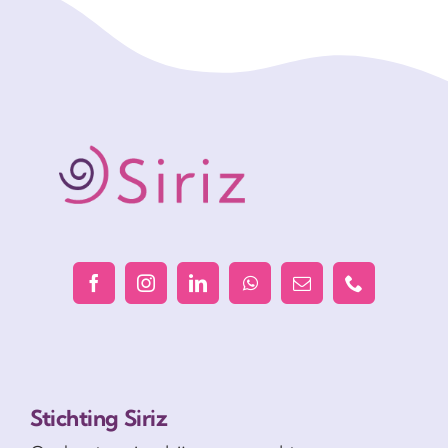
Stichting Siriz