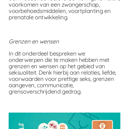
voorkomen van een zwangerschap,
voorbehoedsmiddelen, voortplanting en
prenatale ontwikkeling.
Grenzen en wensen
In dit onderdeel bespreken we
onderwerpen die te maken hebben met
grenzen en wensen op het gebied van
seksualiteit. Denk hierbij aan relaties, liefde,
voorwaarden voor prettige seks, grenzen
aangeven, communicatie,
grensoverschrijdend gedrag.