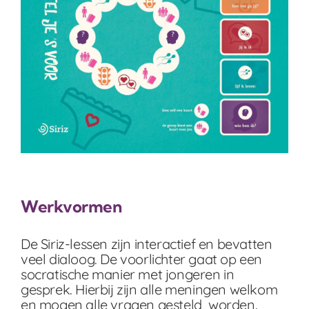
Werkvormen
De Siriz-lessen zijn interactief en bevatten
veel dialoog. De voorlichter gaat op een
socratische manier met jongeren in
gesprek. Hierbij zijn alle meningen welkom
en mogen alle vragen gesteld worden.