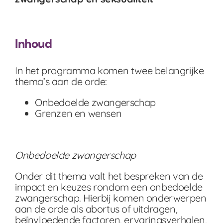
Inhoud
In het programma komen twee belangrijke
thema’s aan de orde:
Onbedoelde zwangerschap
Grenzen en wensen
Onbedoelde zwangerschap
Onder dit thema valt het bespreken van de
impact en keuzes rondom een onbedoelde
zwangerschap. Hierbij komen onderwerpen
aan de orde als abortus of uitdragen,
beïnvloedende factoren, ervaringsverhalen,