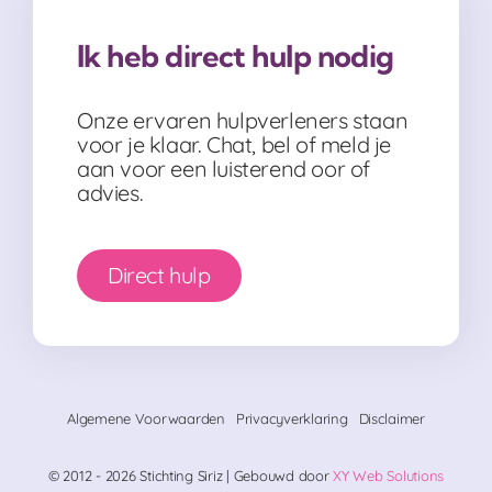
Ik heb direct hulp nodig
Onze ervaren hulpverleners staan
voor je klaar. Chat, bel of meld je
aan voor een luisterend oor of
advies.
Direct hulp
Algemene Voorwaarden
Privacyverklaring
Disclaimer
© 2012 - 2026 Stichting Siriz | Gebouwd door
XY Web Solutions