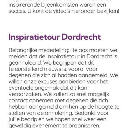
inspirerende bijeenkomsten waren een
succes. U kunt de video’s hieronder bekijken!
Inspiratietour Dordrecht
Belangrijke mededeling: Helaas moeten we
melden dat de Inspiratietour in Dordrecht is
geannuleerd. We begrijpen dat dit
teleurstellend nieuws is, vooral voor
degenen die zich al hadden aangemeld. We
willen onze excuses aanbieden voor het
eventuele ongemak dat dit kan
veroorzaken. We zullen zo snel mogelijk
contact opnemen met degenen die zich
hebben aangemeld om hen op de hoogte te
stellen van de annulering. Bedankt voor
jullie begrip en we hopen snel weer een
geweldig evenement te organiseren.