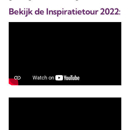
Bekijk de Inspiratietour 2022: