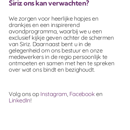
Siriz ons kan verwachten?
We zorgen voor heerlijke hapjes en
drankjes en een inspirerend
avondprogramma, waarbij we u een
exclusief kijkje geven achter de schermen
van Siriz. Daarnaast bent u in de
gelegenheid om ons bestuur en onze
medewerkers in de regio persoonlijk te
ontmoeten en samen met hen te spreken
over wat ons bindt en bezighoudt.
Volg ons op
Instagram
,
Facebook
en
LinkedIn
!