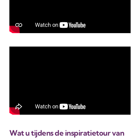
Wat u tijdens de inspiratietour van