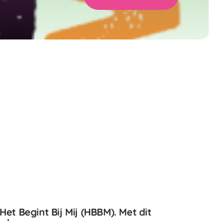
et Begint Bij Mij (HBBM). Met dit