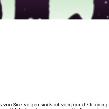
van Siriz volgen sinds dit voorjaar de training H