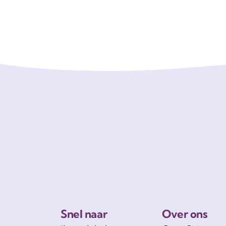
Snel naar
Over ons