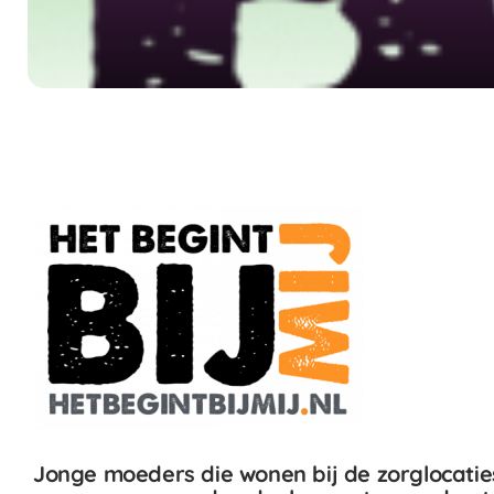
Jonge moeders die wonen bij de zorglocaties 