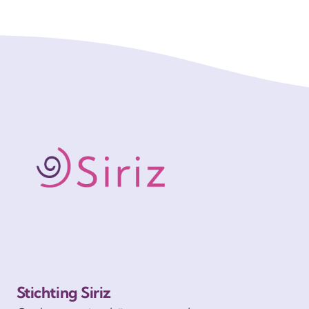
Stichting Siriz