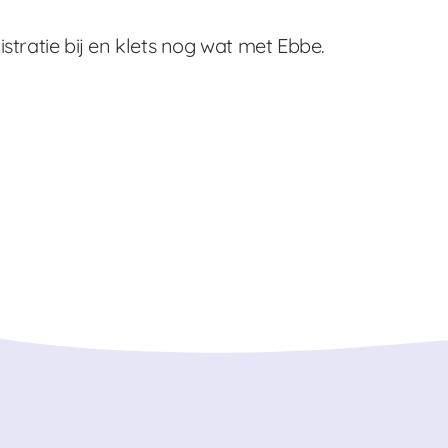
stratie bij en klets nog wat met Ebbe.