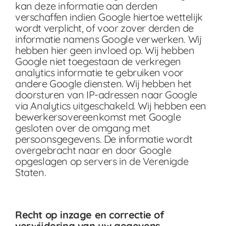
kan deze informatie aan derden
verschaffen indien Google hiertoe wettelijk
wordt verplicht, of voor zover derden de
informatie namens Google verwerken. Wij
hebben hier geen invloed op. Wij hebben
Google niet toegestaan de verkregen
analytics informatie te gebruiken voor
andere Google diensten. Wij hebben het
doorsturen van IP-adressen naar Google
via Analytics uitgeschakeld. Wij hebben een
bewerkersovereenkomst met Google
gesloten over de omgang met
persoonsgegevens. De informatie wordt
overgebracht naar en door Google
opgeslagen op servers in de Verenigde
Staten.
Recht op inzage en correctie of
verwijdering van uw gegevens