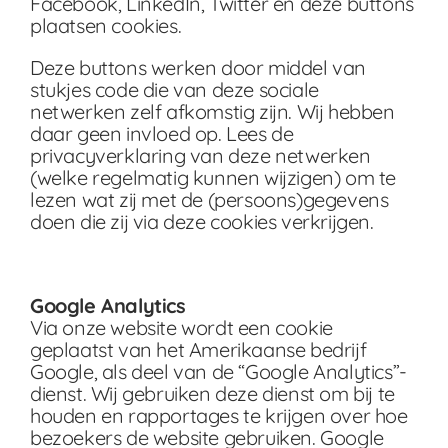
Facebook, LinkedIn, Twitter en deze buttons
plaatsen cookies.
Deze buttons werken door middel van
stukjes code die van deze sociale
netwerken zelf afkomstig zijn. Wij hebben
daar geen invloed op. Lees de
privacyverklaring van deze netwerken
(welke regelmatig kunnen wijzigen) om te
lezen wat zij met de (persoons)gegevens
doen die zij via deze cookies verkrijgen.
Google Analytics
Via onze website wordt een cookie
geplaatst van het Amerikaanse bedrijf
Google, als deel van de “Google Analytics”-
dienst. Wij gebruiken deze dienst om bij te
houden en rapportages te krijgen over hoe
bezoekers de website gebruiken. Google