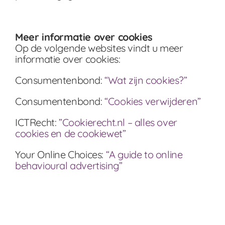
Meer informatie over cookies
Op de volgende websites vindt u meer
informatie over cookies:
Consumentenbond:
“Wat zijn cookies?”
Consumentenbond:
“Cookies verwijderen”
ICTRecht:
”Cookierecht.nl – alles over
cookies en de cookiewet”
Your Online Choices:
“A guide to online
behavioural advertising”