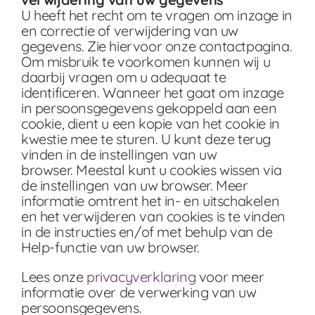
U heeft het recht om te vragen om inzage in
en correctie of verwijdering van uw
gegevens. Zie hiervoor onze contactpagina.
Om misbruik te voorkomen kunnen wij u
daarbij vragen om u adequaat te
identificeren. Wanneer het gaat om inzage
in persoonsgegevens gekoppeld aan een
cookie, dient u een kopie van het cookie in
kwestie mee te sturen. U kunt deze terug
vinden in de instellingen van uw
browser. Meestal kunt u cookies wissen via
de instellingen van uw browser. Meer
informatie omtrent het in- en uitschakelen
en het verwijderen van cookies is te vinden
in de instructies en/of met behulp van de
Help-functie van uw browser.
Lees onze
privacyverklaring
voor meer
informatie over de verwerking van uw
persoonsgegevens.