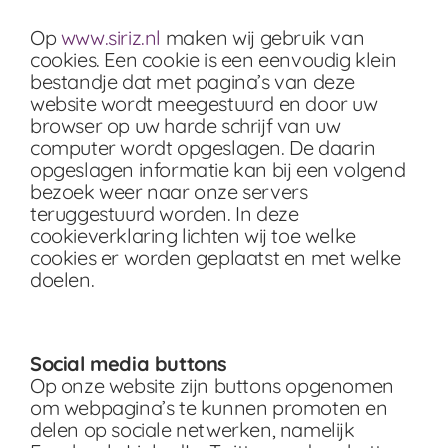
Op
www.siriz.nl
maken wij gebruik van
cookies. Een cookie is een eenvoudig klein
bestandje dat met pagina’s van deze
website wordt meegestuurd en door uw
browser op uw harde schrijf van uw
computer wordt opgeslagen. De daarin
opgeslagen informatie kan bij een volgend
bezoek weer naar onze servers
teruggestuurd worden. In deze
cookieverklaring lichten wij toe welke
cookies er worden geplaatst en met welke
doelen.
Social media buttons
Op onze website zijn buttons opgenomen
om webpagina’s te kunnen promoten en
delen op sociale netwerken, namelijk