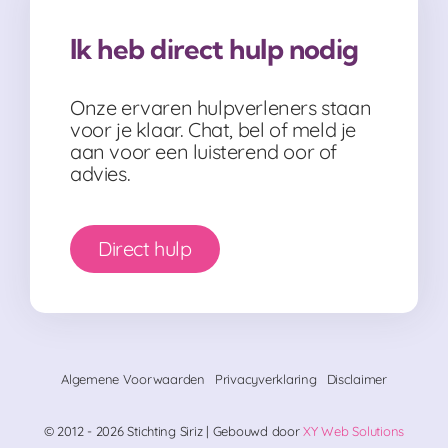
Ik heb direct hulp nodig
Onze ervaren hulpverleners staan
voor je klaar. Chat, bel of meld je
aan voor een luisterend oor of
advies.
Direct hulp
Algemene Voorwaarden
Privacyverklaring
Disclaimer
© 2012 - 2026 Stichting Siriz | Gebouwd door
XY Web Solutions