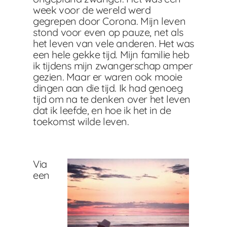
week voor de wereld werd
gegrepen door Corona. Mijn leven
stond voor even op pauze, net als
het leven van vele anderen. Het was
een hele gekke tijd. Mijn familie heb
ik tijdens mijn zwangerschap amper
gezien. Maar er waren ook mooie
dingen aan die tijd. Ik had genoeg
tijd om na te denken over het leven
dat ik leefde, en hoe ik het in de
toekomst wilde leven.
Via
een