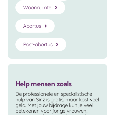
Woonruimte
Abortus
Post-abortus
Help mensen zoals
De professionele en specialistische
hulp van Siriz is gratis, maar kost veel
geld. Met jouw bijdrage kun je veel
betekenen voor jonge vrouwen,