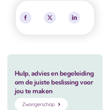
Hulp, advies en begeleiding
om de juiste beslissing voor
jou te maken
Zwangerschap