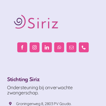
Stichting Siriz
Ondersteuning bij onverwachte
zwangerschap.
Groningenweg 8, 2803 PV Gouda.