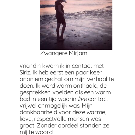
Zwangere Mirjam
vriendin kwam ik in contact met
Siriz. Ik heb eerst een paar keer
anoniem gechat om mijn verhaal te
doen. Ik werd warm onthaald, de
gesprekken voelden als een warm
bad in een tijd waarin
live
contact
vrijwel onmogelijk was. Mijn
dankbaarheid voor deze warme,
lieve, respectvolle mensen was
groot. Zonder oordeel stonden ze
mij te woord.