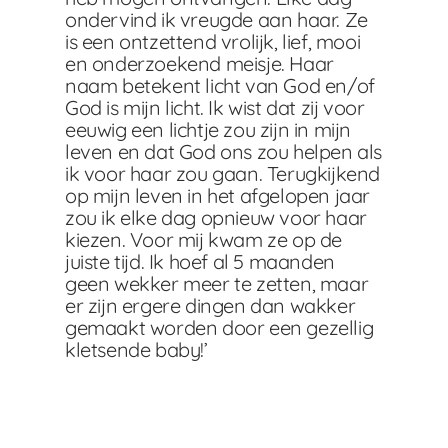
ondervind ik vreugde aan haar. Ze
is een ontzettend vrolijk, lief, mooi
en onderzoekend meisje. Haar
naam betekent licht van God en/of
God is mijn licht. Ik wist dat zij voor
eeuwig een lichtje zou zijn in mijn
leven en dat God ons zou helpen als
ik voor haar zou gaan. Terugkijkend
op mijn leven in het afgelopen jaar
zou ik elke dag opnieuw voor haar
kiezen. Voor mij kwam ze op de
juiste tijd. Ik hoef al 5 maanden
geen wekker meer te zetten, maar
er zijn ergere dingen dan wakker
gemaakt worden door een gezellig
kletsende baby!’