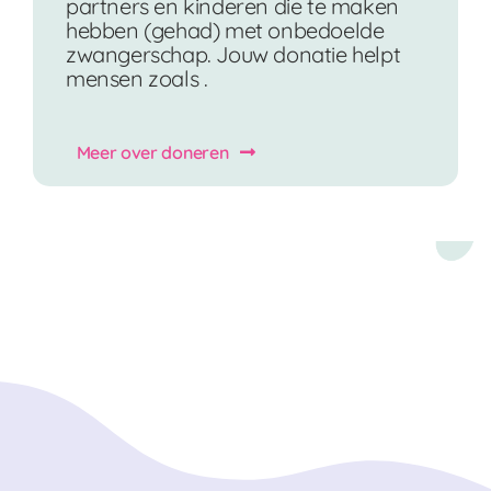
partners en kinderen die te maken
hebben (gehad) met onbedoelde
zwangerschap. Jouw donatie helpt
mensen zoals .
Meer over doneren