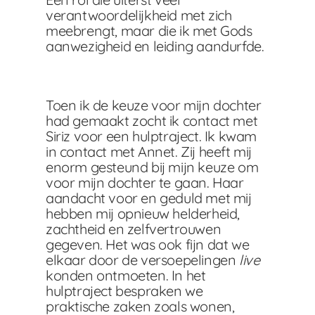
verantwoordelijkheid met zich
meebrengt, maar die ik met Gods
aanwezigheid en leiding aandurfde.
Toen ik de keuze voor mijn dochter
had gemaakt zocht ik contact met
Siriz voor een hulptraject. Ik kwam
in contact met Annet. Zij heeft mij
enorm gesteund bij mijn keuze om
voor mijn dochter te gaan. Haar
aandacht voor en geduld met mij
hebben mij opnieuw helderheid,
zachtheid en zelfvertrouwen
gegeven. Het was ook fijn dat we
elkaar door de versoepelingen
live
konden ontmoeten. In het
hulptraject bespraken we
praktische zaken zoals wonen,