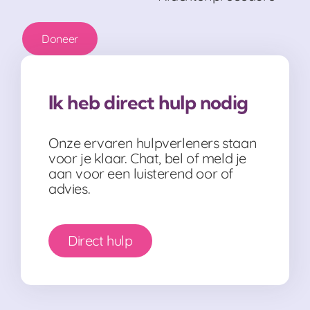
Doneer
Ik heb direct hulp nodig
Onze ervaren hulpverleners staan
voor je klaar. Chat, bel of meld je
aan voor een luisterend oor of
advies.
Direct hulp